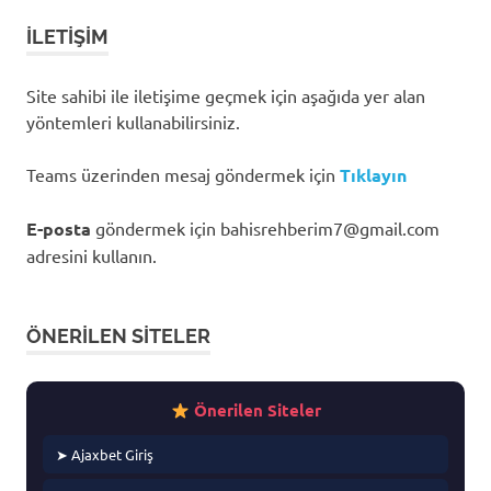
İLETIŞIM
Site sahibi ile iletişime geçmek için aşağıda yer alan
yöntemleri kullanabilirsiniz.
Teams üzerinden mesaj göndermek için
Tıklayın
E-posta
göndermek için
bahisrehberim7@gmail.com
adresini kullanın.
ÖNERILEN SITELER
Önerilen Siteler
➤ Ajaxbet Giriş