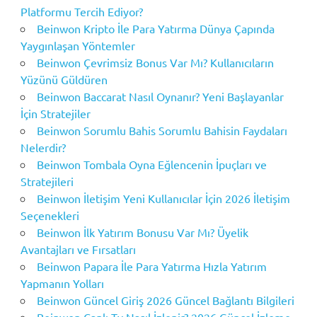
Platformu Tercih Ediyor?
Beinwon Kripto İle Para Yatırma Dünya Çapında
Yaygınlaşan Yöntemler
Beinwon Çevrimsiz Bonus Var Mı? Kullanıcıların
Yüzünü Güldüren
Beinwon Baccarat Nasıl Oynanır? Yeni Başlayanlar
İçin Stratejiler
Beinwon Sorumlu Bahis Sorumlu Bahisin Faydaları
Nelerdir?
Beinwon Tombala Oyna Eğlencenin İpuçları ve
Stratejileri
Beinwon İletişim Yeni Kullanıcılar İçin 2026 İletişim
Seçenekleri
Beinwon İlk Yatırım Bonusu Var Mı? Üyelik
Avantajları ve Fırsatları
Beinwon Papara İle Para Yatırma Hızla Yatırım
Yapmanın Yolları
Beinwon Güncel Giriş 2026 Güncel Bağlantı Bilgileri