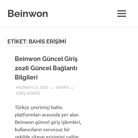
Skip
to
Beinwon
MENU
content
ETIKET:
BAHIS ERIŞIMI
Beinwon Güncel Giriş
2026 Güncel Bağlantı
Bilgileri
HAZIRAN 23, 2026
ADMIN
GIRIŞ ADRESI
Türkçe çevrimiçi bahis
platformları arasında yer alan
Beinwon güncel giriş işlemleri,
kullanıcıların sorunsuz bir
şekilde siteye erişimini sağlar.