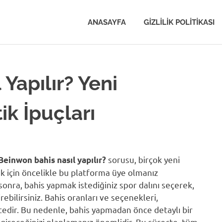
ANASAYFA
GIZLILIK POLITIKASI
Yapılır? Yeni
ik İpuçları
sorusu, birçok yeni
Beinwon bahis nasıl yapılır?
 için öncelikle bu platforma üye olmanız
onra, bahis yapmak istediğiniz spor dalını seçerek,
rebilirsiniz. Bahis oranları ve seçenekleri,
ktedir. Bu nedenle, bahis yapmadan önce detaylı bir
gireceğinizi planlamanız önemlidir. Bu süreçte, tüm