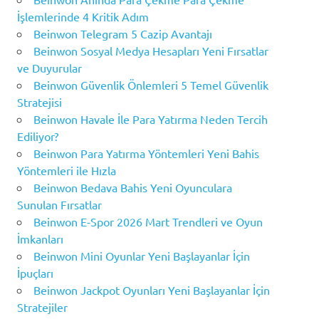
İşlemlerinde 4 Kritik Adım
Beinwon Telegram 5 Cazip Avantajı
Beinwon Sosyal Medya Hesapları Yeni Fırsatlar
ve Duyurular
Beinwon Güvenlik Önlemleri 5 Temel Güvenlik
Stratejisi
Beinwon Havale İle Para Yatırma Neden Tercih
Ediliyor?
Beinwon Para Yatırma Yöntemleri Yeni Bahis
Yöntemleri ile Hızla
Beinwon Bedava Bahis Yeni Oyunculara
Sunulan Fırsatlar
Beinwon E-Spor 2026 Mart Trendleri ve Oyun
İmkanları
Beinwon Mini Oyunlar Yeni Başlayanlar İçin
İpuçları
Beinwon Jackpot Oyunları Yeni Başlayanlar İçin
Stratejiler