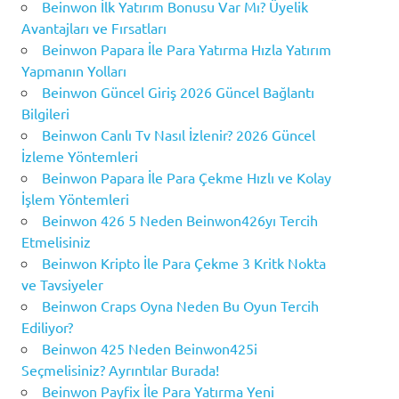
Beinwon İlk Yatırım Bonusu Var Mı? Üyelik
Avantajları ve Fırsatları
Beinwon Papara İle Para Yatırma Hızla Yatırım
Yapmanın Yolları
Beinwon Güncel Giriş 2026 Güncel Bağlantı
Bilgileri
Beinwon Canlı Tv Nasıl İzlenir? 2026 Güncel
İzleme Yöntemleri
Beinwon Papara İle Para Çekme Hızlı ve Kolay
İşlem Yöntemleri
Beinwon 426 5 Neden Beinwon426yı Tercih
Etmelisiniz
Beinwon Kripto İle Para Çekme 3 Kritk Nokta
ve Tavsiyeler
Beinwon Craps Oyna Neden Bu Oyun Tercih
Ediliyor?
Beinwon 425 Neden Beinwon425i
Seçmelisiniz? Ayrıntılar Burada!
Beinwon Payfix İle Para Yatırma Yeni