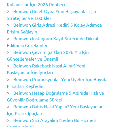
Kullanıcılar İçin 2026 Rehberi
Beinwon Rulet Oyna Yeni Başlayanlar İçin
Stratejiler ve Taktikler
Beinwon Giriş Adresi Nedir? 5 Kolay Adımda
Erişim Sağlayın
Beinwon Instagram Kayıt Sürecinde Dikkat
Edilmesi Gerekenler
Beinwon Çevrim Şartları 2026 Yılı İçin
Güncellemeler ve Önemli
Beinwon Rakeback Nasıl Alınır? Yeni
Başlayanlar İçin İpuçları
Beinwon Promosyonlar Yeni Üyeler İçin Büyük
Fırsatları Keşfedin!
Beinwon Hesap Doğrulama 5 Adımda Hızlı ve
Güvenilir Doğrulama Süreci
Beinwon Bahis Nasıl Yapılır? Yeni Başlayanlar
İçin Pratik İpuçları
Beinwon Sizi Arayalım Neden Bu Hizmeti
Seçmelisiniz?