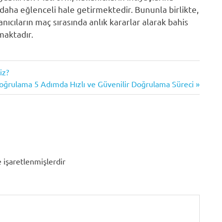
 daha eğlenceli hale getirmektedir. Bununla birlikte,
ıcıların maç sırasında anlık kararlar alarak bahis
maktadır.
iz?
ğrulama 5 Adımda Hızlı ve Güvenilir Doğrulama Süreci
e işaretlenmişlerdir