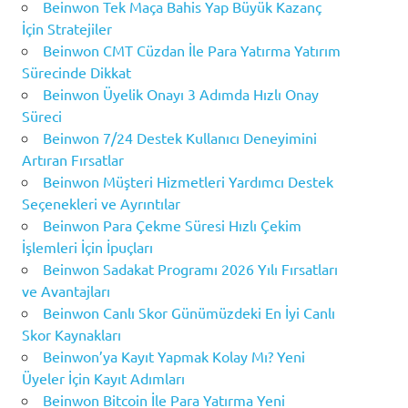
Beinwon Tek Maça Bahis Yap Büyük Kazanç
İçin Stratejiler
Beinwon CMT Cüzdan İle Para Yatırma Yatırım
Sürecinde Dikkat
Beinwon Üyelik Onayı 3 Adımda Hızlı Onay
Süreci
Beinwon 7/24 Destek Kullanıcı Deneyimini
Artıran Fırsatlar
Beinwon Müşteri Hizmetleri Yardımcı Destek
Seçenekleri ve Ayrıntılar
Beinwon Para Çekme Süresi Hızlı Çekim
İşlemleri İçin İpuçları
Beinwon Sadakat Programı 2026 Yılı Fırsatları
ve Avantajları
Beinwon Canlı Skor Günümüzdeki En İyi Canlı
Skor Kaynakları
Beinwon’ya Kayıt Yapmak Kolay Mı? Yeni
Üyeler İçin Kayıt Adımları
Beinwon Bitcoin İle Para Yatırma Yeni