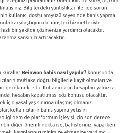
malısınız. Bilgilerdeki yanlışlıklar, ileride sorun
e’nin kullanıcı dostu arayüzü sayesinde bahis yapma
runla karşılaştığınızda, müşteri hizmetleriyle
hızlı bir şekilde çözmenize yardımcı olacaktır.
zanma şansınızı artıracaktır.
ı kurallar
konusunda
Beinwon bahis nasıl yapılır?
nıcıların mutlaka doğru bilgilerle kayıt olmaları ve
arı gerekmektedir. Kullanıcıların hesapları yalnızca
unda, hesabın kapatılması söz konusu olacaktır.
k için yasal yaş sınırına ulaşmış olmanız
ar, kullanıcıların bahis yapma yetisini
venliği hem de platformun işleyişi için son derece
 bir diğer önemli nokta ise, bahislerinizi yaparken
etmek, kayıplarınızı minimize etmenize yardımcı