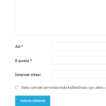
Ad
*
E-posta
*
İnternet sitesi
Daha sonraki yorumlarımda kullanılması için adım, 