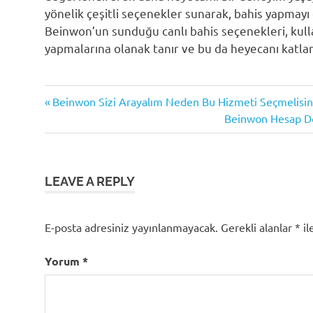
yönelik çeşitli seçenekler sunarak, bahis yapmayı
Beinwon’un sunduğu canlı bahis seçenekleri, kullan
yapmalarına olanak tanır ve bu da heyecanı katla
Bahis
Previous
Yazı
Beinwon Sizi Arayalım Neden Bu Hizmeti Seçmelisin
Stratejileri
Post:
Next
Beinwon Hesap Do
gezinmesi
Beinwon
Post:
bahis
Çevrimiçi
bahis
LEAVE A REPLY
E-posta adresiniz yayınlanmayacak.
Gerekli alanlar
*
il
Yorum
*