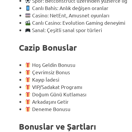
Spor: Betconstruct üzerinden yüzlerce lig
Canlı Bahis: Anlık değişen oranlar
Casino: NetEnt, Amusnet oyunları
Canlı Casino: Evolution Gaming deneyimi
Sanal: Çeşitli sanal spor türleri
Cazip Bonuslar
Hoş Geldin Bonusu
Çevrimsiz Bonus
Kayıp İadesi
VIP/Sadakat Programı
Doğum Günü Kutlaması
Arkadaşını Getir
Deneme Bonusu
Bonuslar ve Şartları