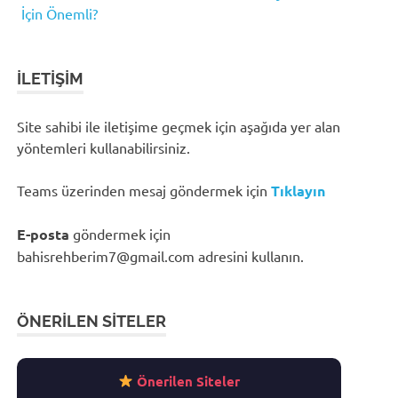
İçin Önemli?
İLETIŞIM
Site sahibi ile iletişime geçmek için aşağıda yer alan
yöntemleri kullanabilirsiniz.
Teams üzerinden mesaj göndermek için
Tıklayın
E-posta
göndermek için
bahisrehberim7@gmail.com
adresini kullanın.
ÖNERILEN SITELER
Önerilen Siteler