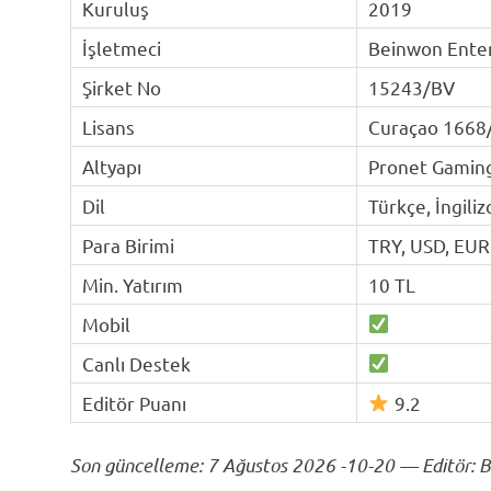
Kuruluş
2019
İşletmeci
Beinwon Enter
Şirket No
15243/BV
Lisans
Curaçao 1668
Altyapı
Pronet Gamin
Dil
Türkçe, İngiliz
Para Birimi
TRY, USD, EUR
Min. Yatırım
10 TL
Mobil
Canlı Destek
Editör Puanı
9.2
Son güncelleme: 7 Ağustos 2026 -10-20 — Editör: B