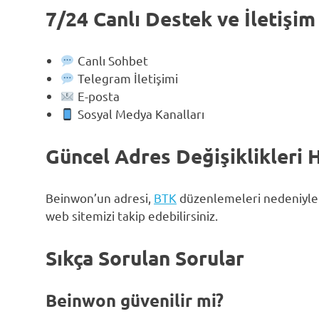
7/24 Canlı Destek ve İletişim
Canlı Sohbet
Telegram İletişimi
E-posta
Sosyal Medya Kanalları
Güncel Adres Değişiklikleri 
Beinwon’un adresi,
BTK
düzenlemeleri nedeniyle z
web sitemizi takip edebilirsiniz.
Sıkça Sorulan Sorular
Beinwon güvenilir mi?