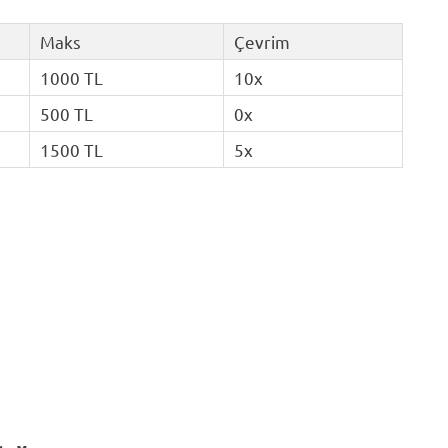
Maks
Çevrim
1000 TL
10x
500 TL
0x
1500 TL
5x