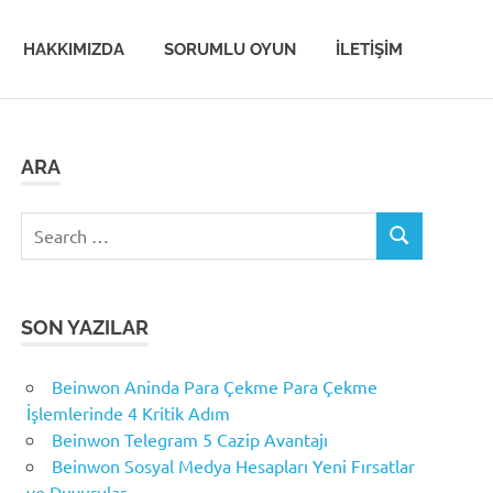
HAKKIMIZDA
SORUMLU OYUN
İLETIŞIM
ARA
Search
SEARCH
for:
SON YAZILAR
Beinwon Aninda Para Çekme Para Çekme
İşlemlerinde 4 Kritik Adım
Beinwon Telegram 5 Cazip Avantajı
Beinwon Sosyal Medya Hesapları Yeni Fırsatlar
ve Duyurular