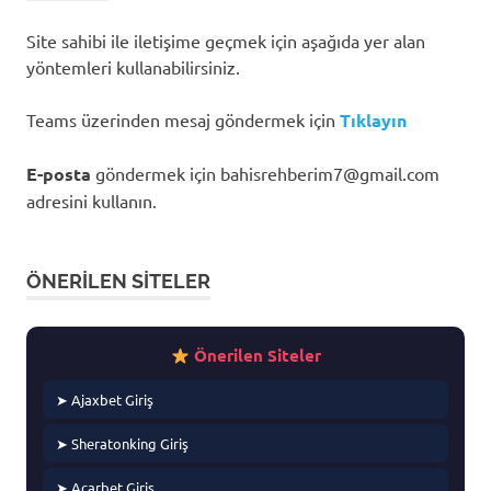
Site sahibi ile iletişime geçmek için aşağıda yer alan
yöntemleri kullanabilirsiniz.
Teams üzerinden mesaj göndermek için
Tıklayın
E-posta
göndermek için
bahisrehberim7@gmail.com
adresini kullanın.
ÖNERILEN SITELER
Önerilen Siteler
➤ Ajaxbet Giriş
➤ Sheratonking Giriş
➤ Acarbet Giriş