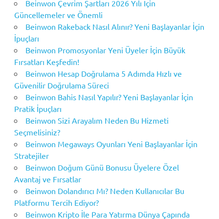
Beinwon Çevrim Şartları 2026 Yılı İçin
Güncellemeler ve Önemli
Beinwon Rakeback Nasıl Alınır? Yeni Başlayanlar İçin
İpuçları
Beinwon Promosyonlar Yeni Üyeler İçin Büyük
Fırsatları Keşfedin!
Beinwon Hesap Doğrulama 5 Adımda Hızlı ve
Güvenilir Doğrulama Süreci
Beinwon Bahis Nasıl Yapılır? Yeni Başlayanlar İçin
Pratik İpuçları
Beinwon Sizi Arayalım Neden Bu Hizmeti
Seçmelisiniz?
Beinwon Megaways Oyunları Yeni Başlayanlar İçin
Stratejiler
Beinwon Doğum Günü Bonusu Üyelere Özel
Avantaj ve Fırsatlar
Beinwon Dolandırıcı Mı? Neden Kullanıcılar Bu
Platformu Tercih Ediyor?
Beinwon Kripto İle Para Yatırma Dünya Çapında