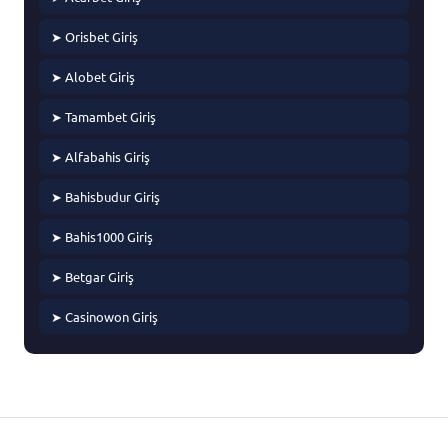
➤ Orisbet Giriş
➤ Alobet Giriş
➤ Tamambet Giriş
➤ Alfabahis Giriş
➤ Bahisbudur Giriş
➤ Bahis1000 Giriş
➤ Betgar Giriş
➤ Casinowon Giriş