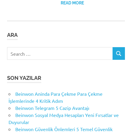
READ MORE
ARA
Search
SEARCH
for:
SON YAZILAR
Beinwon Aninda Para Çekme Para Çekme
İşlemlerinde 4 Kritik Adım
Beinwon Telegram 5 Cazip Avantajı
Beinwon Sosyal Medya Hesapları Yeni Fırsatlar ve
Duyurular
Beinwon Güvenlik Önlemleri 5 Temel Güvenlik