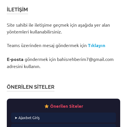
İLETIŞIM
Site sahibi ile iletişime geçmek için aşağıda yer alan
yöntemleri kullanabilirsiniz.
Teams üzerinden mesaj göndermek için
Tıklayın
E-posta
göndermek için
bahisrehberim7@gmail.com
adresini kullanın.
ÖNERILEN SITELER
Önerilen Siteler
➤ Ajaxbet Giriş