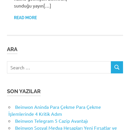
sunduğu yayın[…]
READ MORE
ARA
Search
SEARCH
for:
SON YAZILAR
Beinwon Aninda Para Çekme Para Çekme
İşlemlerinde 4 Kritik Adım
Beinwon Telegram 5 Cazip Avantajı
Beinwon Sosyal Medya Hesapları Yeni Fırsatlar ve