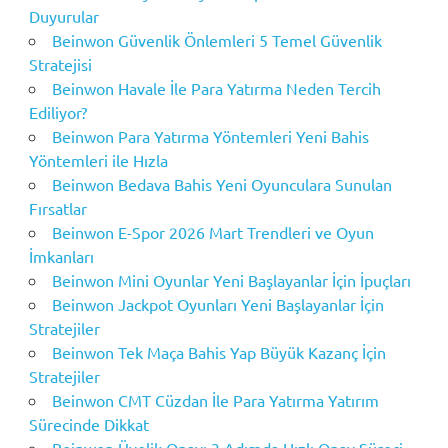
Duyurular
Beinwon Güvenlik Önlemleri 5 Temel Güvenlik
Stratejisi
Beinwon Havale İle Para Yatırma Neden Tercih
Ediliyor?
Beinwon Para Yatırma Yöntemleri Yeni Bahis
Yöntemleri ile Hızla
Beinwon Bedava Bahis Yeni Oyunculara Sunulan
Fırsatlar
Beinwon E-Spor 2026 Mart Trendleri ve Oyun
İmkanları
Beinwon Mini Oyunlar Yeni Başlayanlar İçin İpuçları
Beinwon Jackpot Oyunları Yeni Başlayanlar İçin
Stratejiler
Beinwon Tek Maça Bahis Yap Büyük Kazanç İçin
Stratejiler
Beinwon CMT Cüzdan İle Para Yatırma Yatırım
Sürecinde Dikkat