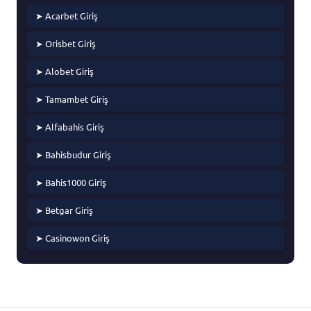
➤ Acarbet Giriş
➤ Orisbet Giriş
➤ Alobet Giriş
➤ Tamambet Giriş
➤ Alfabahis Giriş
➤ Bahisbudur Giriş
➤ Bahis1000 Giriş
➤ Betgar Giriş
➤ Casinowon Giriş