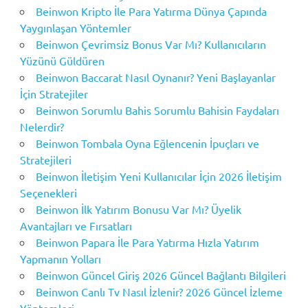
Beinwon Kripto İle Para Yatırma Dünya Çapında
Yaygınlaşan Yöntemler
Beinwon Çevrimsiz Bonus Var Mı? Kullanıcıların
Yüzünü Güldüren
Beinwon Baccarat Nasıl Oynanır? Yeni Başlayanlar
İçin Stratejiler
Beinwon Sorumlu Bahis Sorumlu Bahisin Faydaları
Nelerdir?
Beinwon Tombala Oyna Eğlencenin İpuçları ve
Stratejileri
Beinwon İletişim Yeni Kullanıcılar İçin 2026 İletişim
Seçenekleri
Beinwon İlk Yatırım Bonusu Var Mı? Üyelik
Avantajları ve Fırsatları
Beinwon Papara İle Para Yatırma Hızla Yatırım
Yapmanın Yolları
Beinwon Güncel Giriş 2026 Güncel Bağlantı Bilgileri
Beinwon Canlı Tv Nasıl İzlenir? 2026 Güncel İzleme