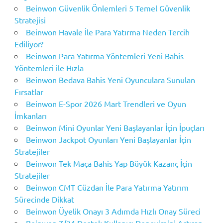
Beinwon Güvenlik Önlemleri 5 Temel Güvenlik
Stratejisi
Beinwon Havale İle Para Yatırma Neden Tercih
Ediliyor?
Beinwon Para Yatırma Yöntemleri Yeni Bahis
Yöntemleri ile Hızla
Beinwon Bedava Bahis Yeni Oyunculara Sunulan
Fırsatlar
Beinwon E-Spor 2026 Mart Trendleri ve Oyun
İmkanları
Beinwon Mini Oyunlar Yeni Başlayanlar İçin İpuçları
Beinwon Jackpot Oyunları Yeni Başlayanlar İçin
Stratejiler
Beinwon Tek Maça Bahis Yap Büyük Kazanç İçin
Stratejiler
Beinwon CMT Cüzdan İle Para Yatırma Yatırım
Sürecinde Dikkat
Beinwon Üyelik Onayı 3 Adımda Hızlı Onay Süreci