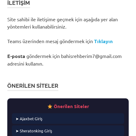
İLETIŞIM
Site sahibi ile iletişime geçmek için aşağıda yer alan
yöntemleri kullanabilirsiniz.
Teams üzerinden mesaj göndermek için
Tıklayın
E-posta
göndermek için
bahisrehberim7@gmail.com
adresini kullanın.
ÖNERILEN SITELER
Önerilen Siteler
➤ Ajaxbet Giriş
➤ Sheratonking Giriş