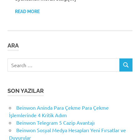
READ MORE
ARA
Search
SEARCH
for:
SON YAZILAR
Beinwon Aninda Para Çekme Para Çekme
İşlemlerinde 4 Kritik Adım
Beinwon Telegram 5 Cazip Avantajı
Beinwon Sosyal Medya Hesapları Yeni Fırsatlar ve
Duyurular