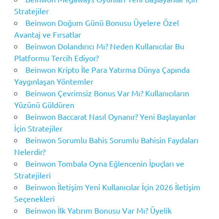
Stratejiler
Beinwon Doğum Günü Bonusu Üyelere Özel
Avantaj ve Fırsatlar
Beinwon Dolandırıcı Mı? Neden Kullanıcılar Bu
Platformu Tercih Ediyor?
Beinwon Kripto İle Para Yatırma Dünya Çapında
Yaygınlaşan Yöntemler
Beinwon Çevrimsiz Bonus Var Mı? Kullanıcıların
Yüzünü Güldüren
Beinwon Baccarat Nasıl Oynanır? Yeni Başlayanlar
İçin Stratejiler
Beinwon Sorumlu Bahis Sorumlu Bahisin Faydaları
Nelerdir?
Beinwon Tombala Oyna Eğlencenin İpuçları ve
Stratejileri
Beinwon İletişim Yeni Kullanıcılar İçin 2026 İletişim
Seçenekleri
Beinwon İlk Yatırım Bonusu Var Mı? Üyelik