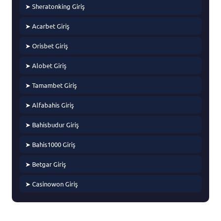
➤ Sheratonking Giriş
➤ Acarbet Giriş
➤ Orisbet Giriş
➤ Alobet Giriş
➤ Tamambet Giriş
➤ Alfabahis Giriş
➤ Bahisbudur Giriş
➤ Bahis1000 Giriş
➤ Betgar Giriş
➤ Casinowon Giriş