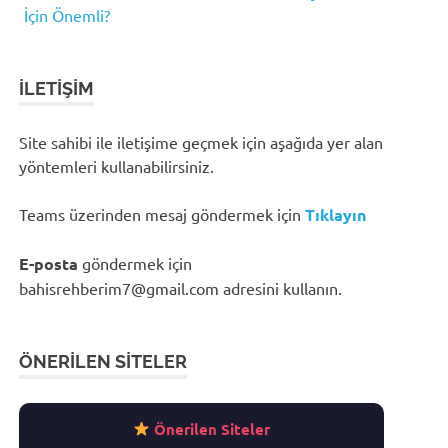
İçin Önemli?
İLETIŞIM
Site sahibi ile iletişime geçmek için aşağıda yer alan
yöntemleri kullanabilirsiniz.
Teams üzerinden mesaj göndermek için
Tıklayın
E-posta
göndermek için
bahisrehberim7@gmail.com
adresini kullanın.
ÖNERILEN SITELER
Önerilen Siteler