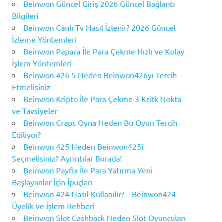
Beinwon Güncel Giriş 2026 Güncel Bağlantı
Bilgileri
Beinwon Canlı Tv Nasıl İzlenir? 2026 Güncel
İzleme Yöntemleri
Beinwon Papara İle Para Çekme Hızlı ve Kolay
İşlem Yöntemleri
Beinwon 426 5 Neden Beinwon426yı Tercih
Etmelisiniz
Beinwon Kripto İle Para Çekme 3 Kritk Nokta
ve Tavsiyeler
Beinwon Craps Oyna Neden Bu Oyun Tercih
Ediliyor?
Beinwon 425 Neden Beinwon425i
Seçmelisiniz? Ayrıntılar Burada!
Beinwon Payfix İle Para Yatırma Yeni
Başlayanlar İçin İpuçları
Beinwon 424 Nasıl Kullanılır? – Beinwon424
Üyelik ve İşlem Rehberi
Beinwon Slot Cashback Neden Slot Oyuncuları