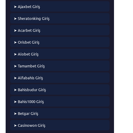
➤ Ajaxbet Giriş
➤ Sheratonking Giriş
➤ Acarbet Giriş
➤ Orisbet Giriş
➤ Alobet Giriş
➤ Tamambet Giriş
➤ Alfabahis Giriş
➤ Bahisbudur Giriş
➤ Bahis1000 Giriş
➤ Betgar Giriş
➤ Casinowon Giriş