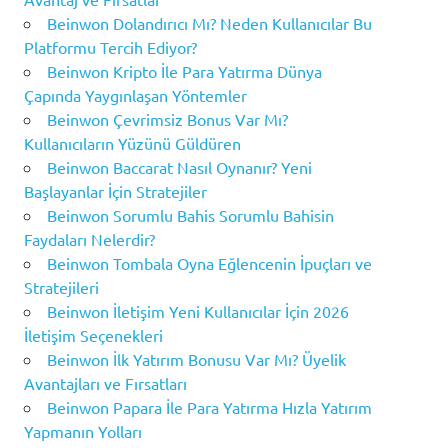
Beinwon Dolandırıcı Mı? Neden Kullanıcılar Bu
Platformu Tercih Ediyor?
Beinwon Kripto İle Para Yatırma Dünya
Çapında Yaygınlaşan Yöntemler
Beinwon Çevrimsiz Bonus Var Mı?
Kullanıcıların Yüzünü Güldüren
Beinwon Baccarat Nasıl Oynanır? Yeni
Başlayanlar İçin Stratejiler
Beinwon Sorumlu Bahis Sorumlu Bahisin
Faydaları Nelerdir?
Beinwon Tombala Oyna Eğlencenin İpuçları ve
Stratejileri
Beinwon İletişim Yeni Kullanıcılar İçin 2026
İletişim Seçenekleri
Beinwon İlk Yatırım Bonusu Var Mı? Üyelik
Avantajları ve Fırsatları
Beinwon Papara İle Para Yatırma Hızla Yatırım
Yapmanın Yolları