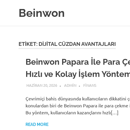
Skip
Beinwon
to
content
ETIKET:
DIJITAL CÜZDAN AVANTAJLARI
Beinwon Papara İle Para 
Hızlı ve Kolay İşlem Yöntem
HAZIRAN 20, 2026
ADMIN
FINANS
Çevrimiçi bahis dünyasında kullanıcıların dikkatini 
konulardan biri de Beinwon Papara ile para çekme i
Bu yöntem, kullanıcıların kazançlarını hızlı[…]
READ MORE