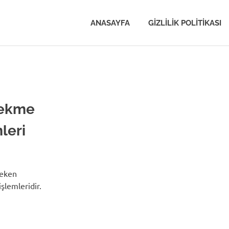
ANASAYFA
GIZLILIK POLITIKASI
Çekme
leri
çeken
şlemleridir.