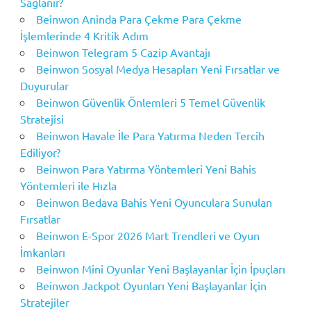
Sağlanır?
Beinwon Aninda Para Çekme Para Çekme
İşlemlerinde 4 Kritik Adım
Beinwon Telegram 5 Cazip Avantajı
Beinwon Sosyal Medya Hesapları Yeni Fırsatlar ve
Duyurular
Beinwon Güvenlik Önlemleri 5 Temel Güvenlik
Stratejisi
Beinwon Havale İle Para Yatırma Neden Tercih
Ediliyor?
Beinwon Para Yatırma Yöntemleri Yeni Bahis
Yöntemleri ile Hızla
Beinwon Bedava Bahis Yeni Oyunculara Sunulan
Fırsatlar
Beinwon E-Spor 2026 Mart Trendleri ve Oyun
İmkanları
Beinwon Mini Oyunlar Yeni Başlayanlar İçin İpuçları
Beinwon Jackpot Oyunları Yeni Başlayanlar İçin
Stratejiler