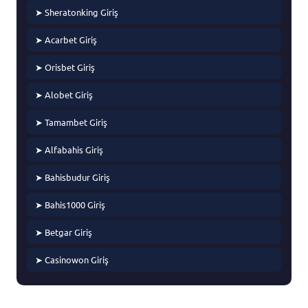
➤ Sheratonking Giriş
➤ Acarbet Giriş
➤ Orisbet Giriş
➤ Alobet Giriş
➤ Tamambet Giriş
➤ Alfabahis Giriş
➤ Bahisbudur Giriş
➤ Bahis1000 Giriş
➤ Betgar Giriş
➤ Casinowon Giriş