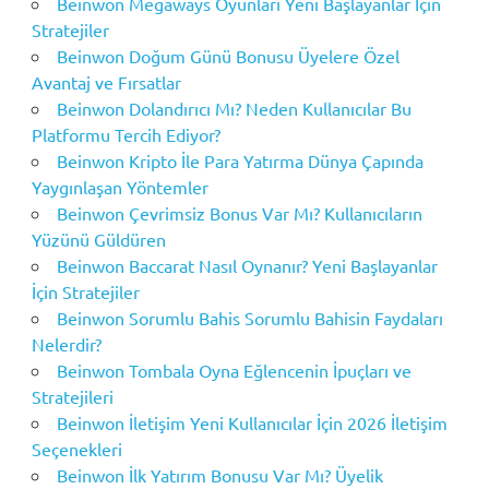
Beinwon Megaways Oyunları Yeni Başlayanlar İçin
Stratejiler
Beinwon Doğum Günü Bonusu Üyelere Özel
Avantaj ve Fırsatlar
Beinwon Dolandırıcı Mı? Neden Kullanıcılar Bu
Platformu Tercih Ediyor?
Beinwon Kripto İle Para Yatırma Dünya Çapında
Yaygınlaşan Yöntemler
Beinwon Çevrimsiz Bonus Var Mı? Kullanıcıların
Yüzünü Güldüren
Beinwon Baccarat Nasıl Oynanır? Yeni Başlayanlar
İçin Stratejiler
Beinwon Sorumlu Bahis Sorumlu Bahisin Faydaları
Nelerdir?
Beinwon Tombala Oyna Eğlencenin İpuçları ve
Stratejileri
Beinwon İletişim Yeni Kullanıcılar İçin 2026 İletişim
Seçenekleri
Beinwon İlk Yatırım Bonusu Var Mı? Üyelik