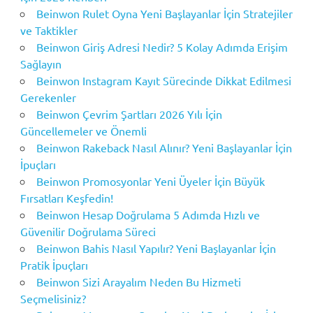
Beinwon Rulet Oyna Yeni Başlayanlar İçin Stratejiler
ve Taktikler
Beinwon Giriş Adresi Nedir? 5 Kolay Adımda Erişim
Sağlayın
Beinwon Instagram Kayıt Sürecinde Dikkat Edilmesi
Gerekenler
Beinwon Çevrim Şartları 2026 Yılı İçin
Güncellemeler ve Önemli
Beinwon Rakeback Nasıl Alınır? Yeni Başlayanlar İçin
İpuçları
Beinwon Promosyonlar Yeni Üyeler İçin Büyük
Fırsatları Keşfedin!
Beinwon Hesap Doğrulama 5 Adımda Hızlı ve
Güvenilir Doğrulama Süreci
Beinwon Bahis Nasıl Yapılır? Yeni Başlayanlar İçin
Pratik İpuçları
Beinwon Sizi Arayalım Neden Bu Hizmeti
Seçmelisiniz?