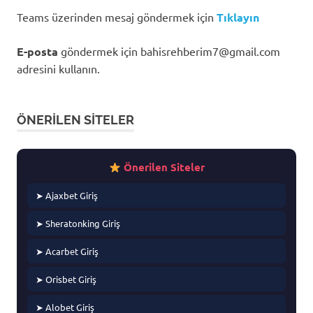
Teams üzerinden mesaj göndermek için
Tıklayın
E-posta
göndermek için
bahisrehberim7@gmail.com
adresini kullanın.
ÖNERILEN SITELER
Önerilen Siteler
➤ Ajaxbet Giriş
➤ Sheratonking Giriş
➤ Acarbet Giriş
➤ Orisbet Giriş
➤ Alobet Giriş