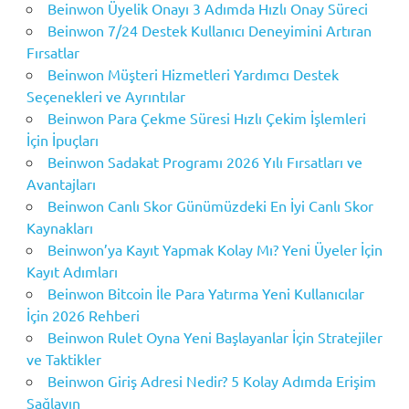
Beinwon Üyelik Onayı 3 Adımda Hızlı Onay Süreci
Beinwon 7/24 Destek Kullanıcı Deneyimini Artıran
Fırsatlar
Beinwon Müşteri Hizmetleri Yardımcı Destek
Seçenekleri ve Ayrıntılar
Beinwon Para Çekme Süresi Hızlı Çekim İşlemleri
İçin İpuçları
Beinwon Sadakat Programı 2026 Yılı Fırsatları ve
Avantajları
Beinwon Canlı Skor Günümüzdeki En İyi Canlı Skor
Kaynakları
Beinwon’ya Kayıt Yapmak Kolay Mı? Yeni Üyeler İçin
Kayıt Adımları
Beinwon Bitcoin İle Para Yatırma Yeni Kullanıcılar
İçin 2026 Rehberi
Beinwon Rulet Oyna Yeni Başlayanlar İçin Stratejiler
ve Taktikler
Beinwon Giriş Adresi Nedir? 5 Kolay Adımda Erişim
Sağlayın