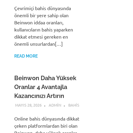
Çevrimiçi bahis dünyasında
önemli bir yere sahip olan
Beinwon iddaa oranları,
kullanıcıların bahis yaparken
dikkat etmesi gereken en
önemli unsurlardan[…]
READ MORE
Beinwon Daha Yüksek
Oranlar 4 Avantajla
Kazancınızı Artırın
MAYIS 28, 2026
ADMIN
BAHIS
Online bahis dünyasında dikkat
çeken platformlardan biri olan
Beinwon, daha yüksek oranlar