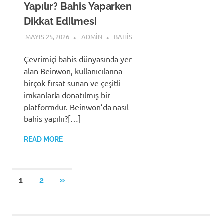
Yapılır? Bahis Yaparken
Dikkat Edilmesi
MAYIS 25, 2026
ADMIN
BAHIS
Çevrimiçi bahis dünyasında yer
alan Beinwon, kullanıcılarına
birçok fırsat sunan ve çeşitli
imkanlarla donatılmış bir
platformdur. Beinwon’da nasıl
bahis yapılır?[…]
READ MORE
Yazı
NEXT
1
2
»
POSTS
sayfalaması