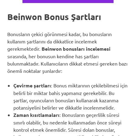
Beinwon Bonus Şartları
Bonusların çekici görünmesi kadar, bu bonusların
kullanım şartlarını da dikkatlice incelemek
gerekmektedir.
Beinwon bonusları incelemesi
sırasında, her bonusun kendine has şartları
bulunmaktadır. Kullanıcıların dikkat etmesi gereken bazı
önemli noktalar şunlardır:
Çevirme şartları
: Bonus miktarının çekilebilmesi için
belirli bir miktar bahis yapmanız gerekebilir. Bu
şartlar, oyuncuların bonusları kullanarak kazanma
potansiyelini belirler ve dikkatle incelenmelidir.
Zaman kısıtlamaları
: Bonusların geçerlilik süresi
sınırlı olabilir, bu nedenle kullanmadan önce süreyi
kontrol etmek önemlidir. Süresi dolan bonuslar,