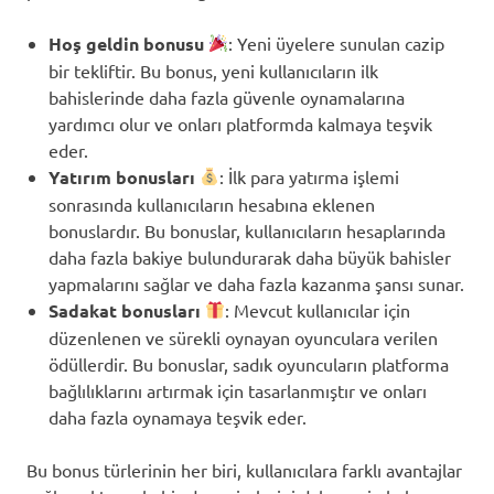
Hoş geldin bonusu
: Yeni üyelere sunulan cazip
bir tekliftir. Bu bonus, yeni kullanıcıların ilk
bahislerinde daha fazla güvenle oynamalarına
yardımcı olur ve onları platformda kalmaya teşvik
eder.
Yatırım bonusları
: İlk para yatırma işlemi
sonrasında kullanıcıların hesabına eklenen
bonuslardır. Bu bonuslar, kullanıcıların hesaplarında
daha fazla bakiye bulundurarak daha büyük bahisler
yapmalarını sağlar ve daha fazla kazanma şansı sunar.
Sadakat bonusları
: Mevcut kullanıcılar için
düzenlenen ve sürekli oynayan oyunculara verilen
ödüllerdir. Bu bonuslar, sadık oyuncuların platforma
bağlılıklarını artırmak için tasarlanmıştır ve onları
daha fazla oynamaya teşvik eder.
Bu bonus türlerinin her biri, kullanıcılara farklı avantajlar