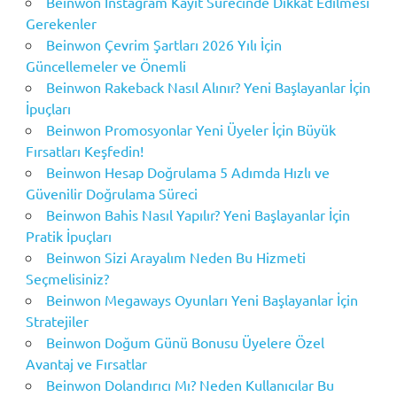
Beinwon Instagram Kayıt Sürecinde Dikkat Edilmesi
Gerekenler
Beinwon Çevrim Şartları 2026 Yılı İçin
Güncellemeler ve Önemli
Beinwon Rakeback Nasıl Alınır? Yeni Başlayanlar İçin
İpuçları
Beinwon Promosyonlar Yeni Üyeler İçin Büyük
Fırsatları Keşfedin!
Beinwon Hesap Doğrulama 5 Adımda Hızlı ve
Güvenilir Doğrulama Süreci
Beinwon Bahis Nasıl Yapılır? Yeni Başlayanlar İçin
Pratik İpuçları
Beinwon Sizi Arayalım Neden Bu Hizmeti
Seçmelisiniz?
Beinwon Megaways Oyunları Yeni Başlayanlar İçin
Stratejiler
Beinwon Doğum Günü Bonusu Üyelere Özel
Avantaj ve Fırsatlar
Beinwon Dolandırıcı Mı? Neden Kullanıcılar Bu