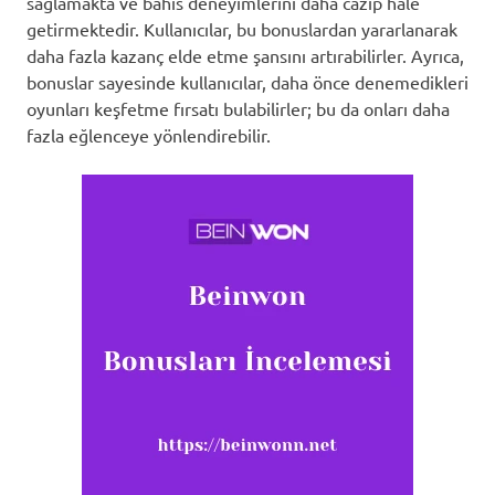
sağlamakta ve bahis deneyimlerini daha cazip hale
getirmektedir. Kullanıcılar, bu bonuslardan yararlanarak
daha fazla kazanç elde etme şansını artırabilirler. Ayrıca,
bonuslar sayesinde kullanıcılar, daha önce denemedikleri
oyunları keşfetme fırsatı bulabilirler; bu da onları daha
fazla eğlenceye yönlendirebilir.