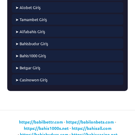
➤ Alobet Giriş
➤ Tamambet Giriş
➤ Alfabahis Giriş
➤ Bahisbudur Giriş
➤ Bahis1000 Giriş
➤ Betgar Giriş
➤ Casinowon Giriş
https://babilbettr.com
-
https://babilonbets.com
-
https://bahis1000s.net
-
https://bahisall.com
-
https://bahisbudurs.com
-
https://bahiscasino.net