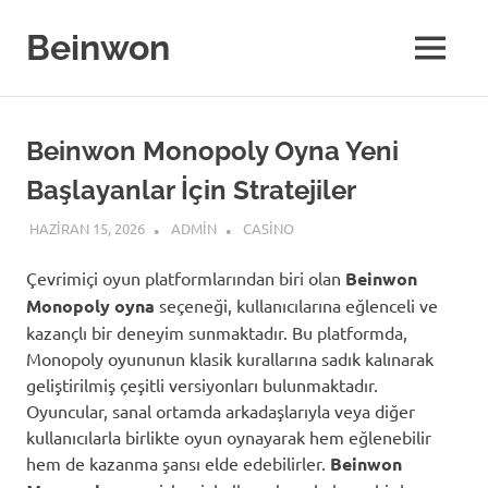
Skip
to
Beinwon
MENU
content
Beinwon Monopoly Oyna Yeni
Başlayanlar İçin Stratejiler
HAZIRAN 15, 2026
ADMIN
CASINO
Çevrimiçi oyun platformlarından biri olan
Beinwon
Monopoly oyna
seçeneği, kullanıcılarına eğlenceli ve
kazançlı bir deneyim sunmaktadır. Bu platformda,
Monopoly oyununun klasik kurallarına sadık kalınarak
geliştirilmiş çeşitli versiyonları bulunmaktadır.
Oyuncular, sanal ortamda arkadaşlarıyla veya diğer
kullanıcılarla birlikte oyun oynayarak hem eğlenebilir
hem de kazanma şansı elde edebilirler.
Beinwon