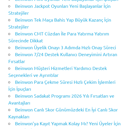
Beinwon Jackpot Oyunları Yeni Başlayanlar İçin
Stratejiler
Beinwon Tek Maça Bahis Yap Büyük Kazanç İçin
Stratejiler
Beinwon CMT Cüzdan İle Para Yatırma Yatırım
Sürecinde Dikkat
Beinwon Üyelik Onayı 3 Adımda Hızlı Onay Süreci
Beinwon 7/24 Destek Kullanıcı Deneyimini Artıran
Fırsatlar
Beinwon Müşteri Hizmetleri Yardımcı Destek
Seçenekleri ve Ayrıntılar
Beinwon Para Çekme Süresi Hızlı Çekim İşlemleri
İçin İpuçları
Beinwon Sadakat Programı 2026 Yılı Fırsatları ve
Avantajları
Beinwon Canlı Skor Günümüzdeki En İyi Canlı Skor
Kaynakları
Beinwon’ya Kayıt Yapmak Kolay Mı? Yeni Üyeler İçin