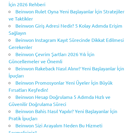
İçin 2026 Rehberi
Beinwon Rulet Oyna Yeni Başlayanlar İçin Stratejiler
ve Taktikler
Beinwon Giriş Adresi Nedir? 5 Kolay Adımda Erişim
Sağlayın
Beinwon Instagram Kayıt Sürecinde Dikkat Edilmesi
Gerekenler
Beinwon Çevrim Şartları 2026 Yılı İçin
Güncellemeler ve Önemli
Beinwon Rakeback Nasıl Alınır? Yeni Başlayanlar İçin
İpuçları
Beinwon Promosyonlar Yeni Üyeler İçin Büyük
Fırsatları Keşfedin!
Beinwon Hesap Doğrulama 5 Adımda Hızlı ve
Güvenilir Doğrulama Süreci
Beinwon Bahis Nasıl Yapılır? Yeni Başlayanlar İçin
Pratik İpuçları
Beinwon Sizi Arayalım Neden Bu Hizmeti
Seçmelisiniz?