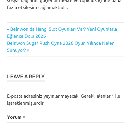
fazla etkileşim sağlamaktadır.
Beinwon
Previous
Yazı
Beinwon’da Hangi Slot Oyunları Var? Yeni Oyunlarla
Oyun
Post:
Eğlence Dolu 2026
gezinmesi
Çevrimiçi
Next
Beinwon Sugar Rush Oyna 2026 Oyun Yılında Neler
Oyun
Post:
Sunuyor?
Starlight
Princess
LEAVE A REPLY
E-posta adresiniz yayınlanmayacak.
Gerekli alanlar
*
ile
işaretlenmişlerdir
Yorum
*