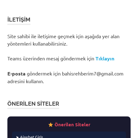
İLETIŞIM
Site sahibi ile iletişime geçmek için aşağıda yer alan
yöntemleri kullanabilirsiniz.
Teams üzerinden mesaj göndermek için
Tıklayın
E-posta
göndermek için
bahisrehberim7@gmail.com
adresini kullanın.
ÖNERILEN SITELER
Önerilen Siteler
➤ Ajaxbet Giriş