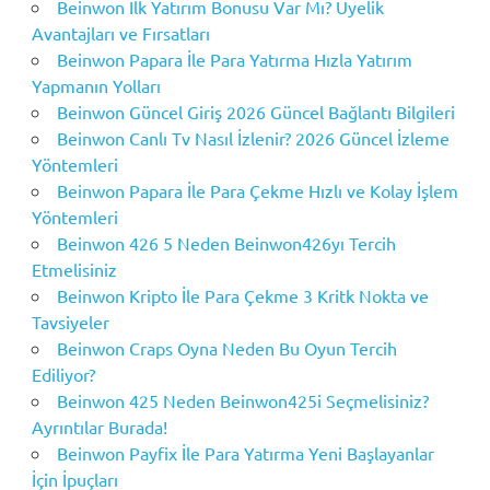
Beinwon İlk Yatırım Bonusu Var Mı? Üyelik
Avantajları ve Fırsatları
Beinwon Papara İle Para Yatırma Hızla Yatırım
Yapmanın Yolları
Beinwon Güncel Giriş 2026 Güncel Bağlantı Bilgileri
Beinwon Canlı Tv Nasıl İzlenir? 2026 Güncel İzleme
Yöntemleri
Beinwon Papara İle Para Çekme Hızlı ve Kolay İşlem
Yöntemleri
Beinwon 426 5 Neden Beinwon426yı Tercih
Etmelisiniz
Beinwon Kripto İle Para Çekme 3 Kritk Nokta ve
Tavsiyeler
Beinwon Craps Oyna Neden Bu Oyun Tercih
Ediliyor?
Beinwon 425 Neden Beinwon425i Seçmelisiniz?
Ayrıntılar Burada!
Beinwon Payfix İle Para Yatırma Yeni Başlayanlar
İçin İpuçları