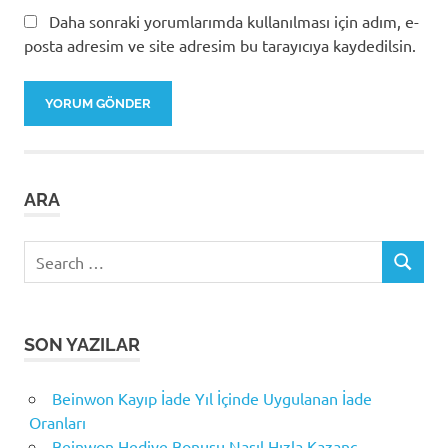
Daha sonraki yorumlarımda kullanılması için adım, e-
posta adresim ve site adresim bu tarayıcıya kaydedilsin.
ARA
Search
SEARCH
for:
SON YAZILAR
Beinwon Kayıp İade Yıl İçinde Uygulanan İade
Oranları
Beinwon Hediye Bonusu Nasıl Hızla Kazanç