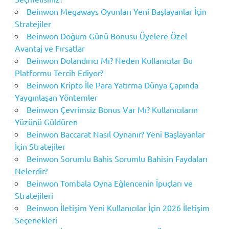
Beinwon Megaways Oyunları Yeni Başlayanlar İçin
Stratejiler
Beinwon Doğum Günü Bonusu Üyelere Özel
Avantaj ve Fırsatlar
Beinwon Dolandırıcı Mı? Neden Kullanıcılar Bu
Platformu Tercih Ediyor?
Beinwon Kripto İle Para Yatırma Dünya Çapında
Yaygınlaşan Yöntemler
Beinwon Çevrimsiz Bonus Var Mı? Kullanıcıların
Yüzünü Güldüren
Beinwon Baccarat Nasıl Oynanır? Yeni Başlayanlar
İçin Stratejiler
Beinwon Sorumlu Bahis Sorumlu Bahisin Faydaları
Nelerdir?
Beinwon Tombala Oyna Eğlencenin İpuçları ve
Stratejileri
Beinwon İletişim Yeni Kullanıcılar İçin 2026 İletişim
Seçenekleri