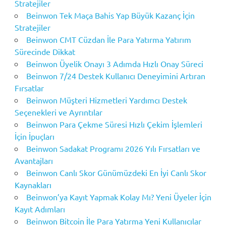
Stratejiler
Beinwon Tek Maça Bahis Yap Büyük Kazanç İçin
Stratejiler
Beinwon CMT Cüzdan İle Para Yatırma Yatırım
Sürecinde Dikkat
Beinwon Üyelik Onayı 3 Adımda Hızlı Onay Süreci
Beinwon 7/24 Destek Kullanıcı Deneyimini Artıran
Fırsatlar
Beinwon Müşteri Hizmetleri Yardımcı Destek
Seçenekleri ve Ayrıntılar
Beinwon Para Çekme Süresi Hızlı Çekim İşlemleri
İçin İpuçları
Beinwon Sadakat Programı 2026 Yılı Fırsatları ve
Avantajları
Beinwon Canlı Skor Günümüzdeki En İyi Canlı Skor
Kaynakları
Beinwon’ya Kayıt Yapmak Kolay Mı? Yeni Üyeler İçin
Kayıt Adımları
Beinwon Bitcoin İle Para Yatırma Yeni Kullanıcılar