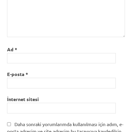
Ad
*
E-posta
*
İnternet sitesi
Daha sonraki yorumlarımda kullanılması için adım, e-
posta adresim ve site adresim bu tarayıcıya kaydedilsin.