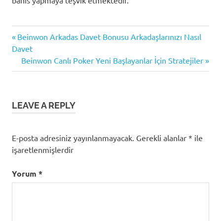
Güvenli
Previous
Yazı
Beinwon Arkadas Davet Bonusu Arkadaşlarınızı Nasıl
Bahis
Post:
Davet
Deneyimi
gezinmesi
Next
Beinwon Canlı Poker Yeni Başlayanlar İçin Stratejiler
Özel Bahis
Post:
Avantajları
VIP
Bahis
LEAVE A REPLY
Programı
E-posta adresiniz yayınlanmayacak.
Gerekli alanlar
*
ile
işaretlenmişlerdir
Yorum
*