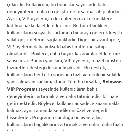
çekicidir. Kullanıcılar, bu bonuslar sayesinde bahis
deneyimlerini daha da geliştirme fırsatına sahip olurlar.
Ayrıca, VIP üyeler için düzenlenen özel etkinliklere
katılma hakkı da elde edersiniz. Bu tür etkinlikler,
kullanıcıların sosyal bir ortamda bir araya gelerek keyifli
vakit geçirmelerini sağlamaktadır. Diğer bir avantaj ise,
VIP üyelerin daha yüksek bahis limitlerine sahip
olmalarıdır. Böylece, daha büyük kazanımlar elde etme
şansı artar. Bunun yanı sıra, VIP üyeler için özel müşteri
hizmetleri desteği de sunulmaktadır. Bu destek,
kullanıcıların her türlü sorusuna hızlı ve etkili bir şekilde
yanıt almasını sağlamaktadır. Tüm bu fırsatlar,
Beinwon
VIP Programı
sayesinde kullanıcıların bahis
deneyimlerini artırmakta ve daha tatmin edici bir hale
getirmektedir. Böylece, kullanıcılar sadece kazanmakla
kalmaz, aynı zamanda kendilerini özel ve değerli
hissederler. Programın sunduğu bu avantajlar,
kullanıcıların bağlılıklarını artırmakta ve onları daha fazla
bahis yapmaya teşvik etmektedir.