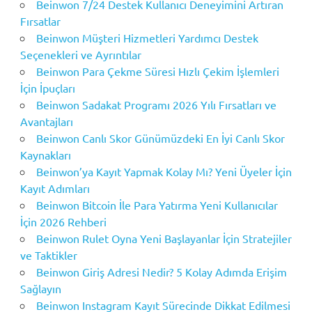
Beinwon 7/24 Destek Kullanıcı Deneyimini Artıran
Fırsatlar
Beinwon Müşteri Hizmetleri Yardımcı Destek
Seçenekleri ve Ayrıntılar
Beinwon Para Çekme Süresi Hızlı Çekim İşlemleri
İçin İpuçları
Beinwon Sadakat Programı 2026 Yılı Fırsatları ve
Avantajları
Beinwon Canlı Skor Günümüzdeki En İyi Canlı Skor
Kaynakları
Beinwon’ya Kayıt Yapmak Kolay Mı? Yeni Üyeler İçin
Kayıt Adımları
Beinwon Bitcoin İle Para Yatırma Yeni Kullanıcılar
İçin 2026 Rehberi
Beinwon Rulet Oyna Yeni Başlayanlar İçin Stratejiler
ve Taktikler
Beinwon Giriş Adresi Nedir? 5 Kolay Adımda Erişim
Sağlayın
Beinwon Instagram Kayıt Sürecinde Dikkat Edilmesi