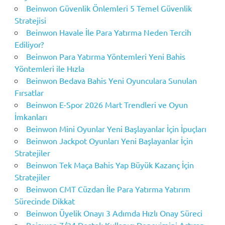
Beinwon Güvenlik Önlemleri 5 Temel Güvenlik
Stratejisi
Beinwon Havale İle Para Yatırma Neden Tercih
Ediliyor?
Beinwon Para Yatırma Yöntemleri Yeni Bahis
Yöntemleri ile Hızla
Beinwon Bedava Bahis Yeni Oyunculara Sunulan
Fırsatlar
Beinwon E-Spor 2026 Mart Trendleri ve Oyun
İmkanları
Beinwon Mini Oyunlar Yeni Başlayanlar İçin İpuçları
Beinwon Jackpot Oyunları Yeni Başlayanlar İçin
Stratejiler
Beinwon Tek Maça Bahis Yap Büyük Kazanç İçin
Stratejiler
Beinwon CMT Cüzdan İle Para Yatırma Yatırım
Sürecinde Dikkat
Beinwon Üyelik Onayı 3 Adımda Hızlı Onay Süreci