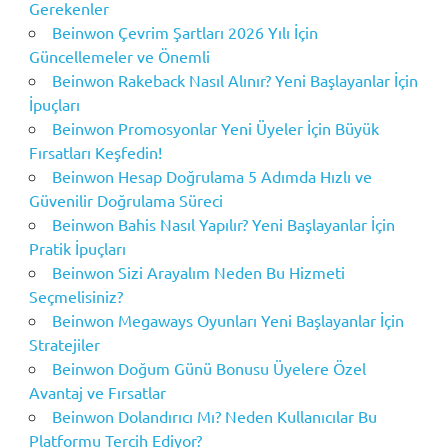
Gerekenler
Beinwon Çevrim Şartları 2026 Yılı İçin
Güncellemeler ve Önemli
Beinwon Rakeback Nasıl Alınır? Yeni Başlayanlar İçin
İpuçları
Beinwon Promosyonlar Yeni Üyeler İçin Büyük
Fırsatları Keşfedin!
Beinwon Hesap Doğrulama 5 Adımda Hızlı ve
Güvenilir Doğrulama Süreci
Beinwon Bahis Nasıl Yapılır? Yeni Başlayanlar İçin
Pratik İpuçları
Beinwon Sizi Arayalım Neden Bu Hizmeti
Seçmelisiniz?
Beinwon Megaways Oyunları Yeni Başlayanlar İçin
Stratejiler
Beinwon Doğum Günü Bonusu Üyelere Özel
Avantaj ve Fırsatlar
Beinwon Dolandırıcı Mı? Neden Kullanıcılar Bu
Platformu Tercih Ediyor?