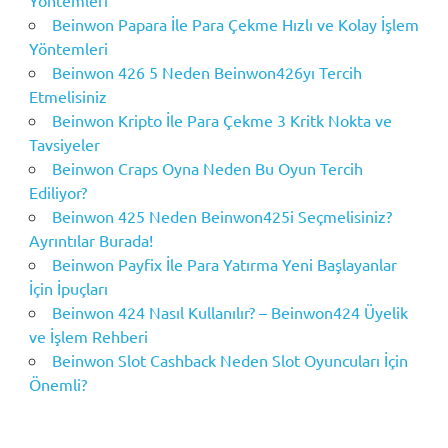
Yöntemleri
Beinwon Papara İle Para Çekme Hızlı ve Kolay İşlem
Yöntemleri
Beinwon 426 5 Neden Beinwon426yı Tercih
Etmelisiniz
Beinwon Kripto İle Para Çekme 3 Kritk Nokta ve
Tavsiyeler
Beinwon Craps Oyna Neden Bu Oyun Tercih
Ediliyor?
Beinwon 425 Neden Beinwon425i Seçmelisiniz?
Ayrıntılar Burada!
Beinwon Payfix İle Para Yatırma Yeni Başlayanlar
İçin İpuçları
Beinwon 424 Nasıl Kullanılır? – Beinwon424 Üyelik
ve İşlem Rehberi
Beinwon Slot Cashback Neden Slot Oyuncuları İçin
Önemli?