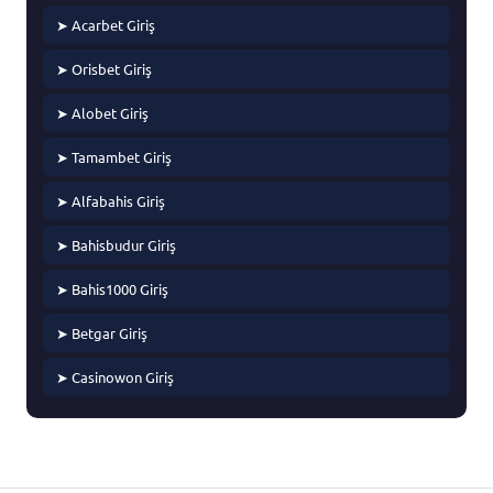
➤ Acarbet Giriş
➤ Orisbet Giriş
➤ Alobet Giriş
➤ Tamambet Giriş
➤ Alfabahis Giriş
➤ Bahisbudur Giriş
➤ Bahis1000 Giriş
➤ Betgar Giriş
➤ Casinowon Giriş