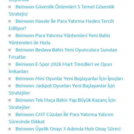
Beinwon Güvenlik Önlemleri 5 Temel Güvenlik
Stratejisi
Beinwon Havale İle Para Yatırma Neden Tercih
Ediliyor?
Beinwon Para Yatırma Yöntemleri Yeni Bahis
Yöntemleri ile Hızla
Beinwon Bedava Bahis Yeni Oyunculara Sunulan
Fırsatlar
Beinwon E-Spor 2026 Mart Trendleri ve Oyun
İmkanları
Beinwon Mini Oyunlar Yeni Başlayanlar İçin İpuçları
Beinwon Jackpot Oyunları Yeni Başlayanlar İçin
Stratejiler
Beinwon Tek Maça Bahis Yap Büyük Kazanç İçin
Stratejiler
Beinwon CMT Cüzdan İle Para Yatırma Yatırım
Sürecinde Dikkat
Beinwon Üyelik Onayı 3 Adımda Hızlı Onay Süreci