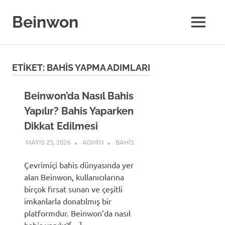
Skip
to
Beinwon
MENU
content
ETIKET:
BAHIS YAPMA ADIMLARI
Beinwon’da Nasıl Bahis
Yapılır? Bahis Yaparken
Dikkat Edilmesi
MAYIS 25, 2026
ADMIN
BAHIS
Çevrimiçi bahis dünyasında yer
alan Beinwon, kullanıcılarına
birçok fırsat sunan ve çeşitli
imkanlarla donatılmış bir
platformdur. Beinwon’da nasıl
bahis yapılır?[…]