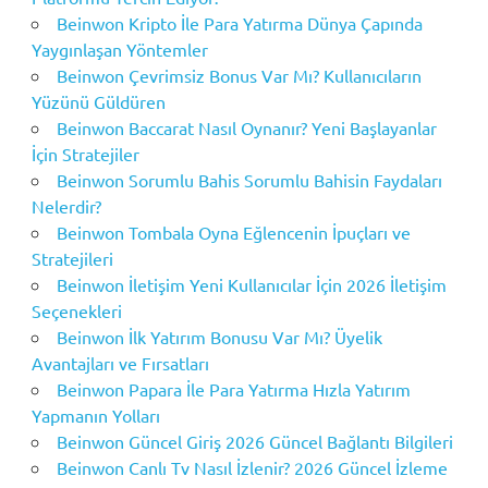
Beinwon Kripto İle Para Yatırma Dünya Çapında
Yaygınlaşan Yöntemler
Beinwon Çevrimsiz Bonus Var Mı? Kullanıcıların
Yüzünü Güldüren
Beinwon Baccarat Nasıl Oynanır? Yeni Başlayanlar
İçin Stratejiler
Beinwon Sorumlu Bahis Sorumlu Bahisin Faydaları
Nelerdir?
Beinwon Tombala Oyna Eğlencenin İpuçları ve
Stratejileri
Beinwon İletişim Yeni Kullanıcılar İçin 2026 İletişim
Seçenekleri
Beinwon İlk Yatırım Bonusu Var Mı? Üyelik
Avantajları ve Fırsatları
Beinwon Papara İle Para Yatırma Hızla Yatırım
Yapmanın Yolları
Beinwon Güncel Giriş 2026 Güncel Bağlantı Bilgileri
Beinwon Canlı Tv Nasıl İzlenir? 2026 Güncel İzleme