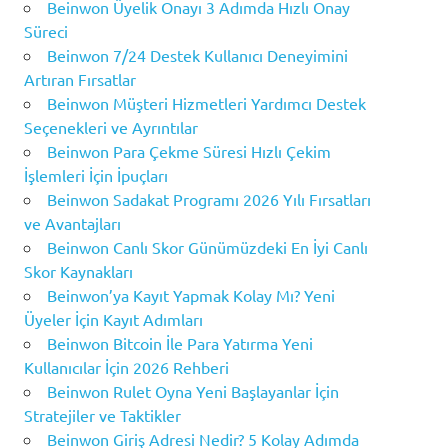
Beinwon Üyelik Onayı 3 Adımda Hızlı Onay
Süreci
Beinwon 7/24 Destek Kullanıcı Deneyimini
Artıran Fırsatlar
Beinwon Müşteri Hizmetleri Yardımcı Destek
Seçenekleri ve Ayrıntılar
Beinwon Para Çekme Süresi Hızlı Çekim
İşlemleri İçin İpuçları
Beinwon Sadakat Programı 2026 Yılı Fırsatları
ve Avantajları
Beinwon Canlı Skor Günümüzdeki En İyi Canlı
Skor Kaynakları
Beinwon’ya Kayıt Yapmak Kolay Mı? Yeni
Üyeler İçin Kayıt Adımları
Beinwon Bitcoin İle Para Yatırma Yeni
Kullanıcılar İçin 2026 Rehberi
Beinwon Rulet Oyna Yeni Başlayanlar İçin
Stratejiler ve Taktikler
Beinwon Giriş Adresi Nedir? 5 Kolay Adımda