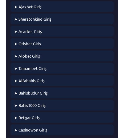
➤ Ajaxbet Giriş
➤ Sheratonking Giriş
➤ Acarbet Giriş
➤ Orisbet Giriş
➤ Alobet Giriş
➤ Tamambet Giriş
➤ Alfabahis Giriş
➤ Bahisbudur Giriş
➤ Bahis1000 Giriş
➤ Betgar Giriş
➤ Casinowon Giriş