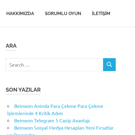
HAKKIMIZDA
SORUMLU OYUN
İLETIŞIM
ARA
Search
SEARCH
for:
SON YAZILAR
Beinwon Aninda Para Çekme Para Çekme
İşlemlerinde 4 Kritik Adım
Beinwon Telegram 5 Cazip Avantajı
Beinwon Sosyal Medya Hesapları Yeni Fırsatlar
ve Duyurular