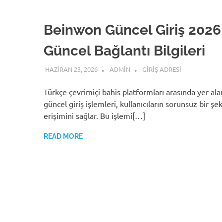
Beinwon Güncel Giriş 2026
Güncel Bağlantı Bilgileri
HAZIRAN 23, 2026
ADMIN
GIRIŞ ADRESI
Türkçe çevrimiçi bahis platformları arasında yer a
güncel giriş işlemleri, kullanıcıların sorunsuz bir şe
erişimini sağlar. Bu işlemi[…]
READ MORE