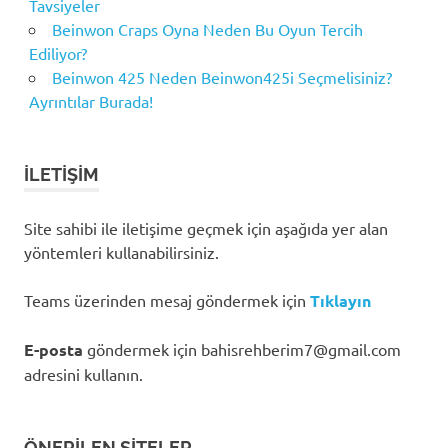
Tavsiyeler
Beinwon Craps Oyna Neden Bu Oyun Tercih
Ediliyor?
Beinwon 425 Neden Beinwon425i Seçmelisiniz?
Ayrıntılar Burada!
İLETIŞIM
Site sahibi ile iletişime geçmek için aşağıda yer alan
yöntemleri kullanabilirsiniz.
Teams üzerinden mesaj göndermek için
Tıklayın
E-posta
göndermek için
bahisrehberim7@gmail.com
adresini kullanın.
ÖNERILEN SITELER