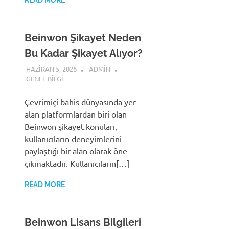
Beinwon Şikayet Neden
Bu Kadar Şikayet Alıyor?
HAZIRAN 5, 2026
ADMIN
GENEL BILGI
Çevrimiçi bahis dünyasında yer
alan platformlardan biri olan
Beinwon şikayet konuları,
kullanıcıların deneyimlerini
paylaştığı bir alan olarak öne
çıkmaktadır. Kullanıcıların[…]
READ MORE
Beinwon Lisans Bilgileri