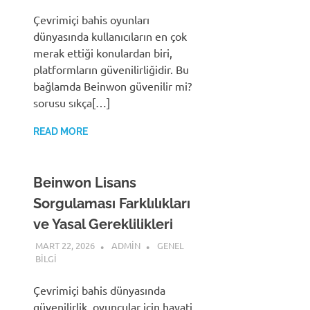
Çevrimiçi bahis oyunları
dünyasında kullanıcıların en çok
merak ettiği konulardan biri,
platformların güvenilirliğidir. Bu
bağlamda Beinwon güvenilir mi?
sorusu sıkça[…]
READ MORE
Beinwon Lisans
Sorgulaması Farklılıkları
ve Yasal Gereklilikleri
MART 22, 2026
ADMIN
GENEL
BILGI
Çevrimiçi bahis dünyasında
güvenilirlik, oyuncular için hayati