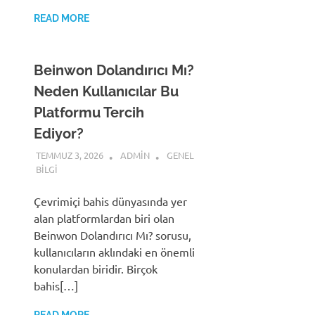
READ MORE
Beinwon Dolandırıcı Mı?
Neden Kullanıcılar Bu
Platformu Tercih
Ediyor?
TEMMUZ 3, 2026
ADMIN
GENEL
BILGI
Çevrimiçi bahis dünyasında yer
alan platformlardan biri olan
Beinwon Dolandırıcı Mı? sorusu,
kullanıcıların aklındaki en önemli
konulardan biridir. Birçok
bahis[…]
READ MORE