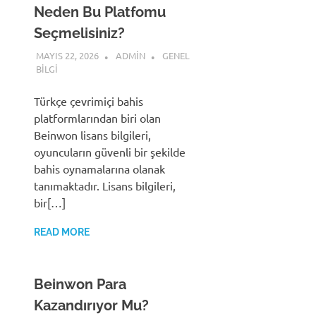
Neden Bu Platfomu
Seçmelisiniz?
MAYIS 22, 2026
ADMIN
GENEL
BILGI
Türkçe çevrimiçi bahis
platformlarından biri olan
Beinwon lisans bilgileri,
oyuncuların güvenli bir şekilde
bahis oynamalarına olanak
tanımaktadır. Lisans bilgileri,
bir[…]
READ MORE
Beinwon Para
Kazandırıyor Mu?