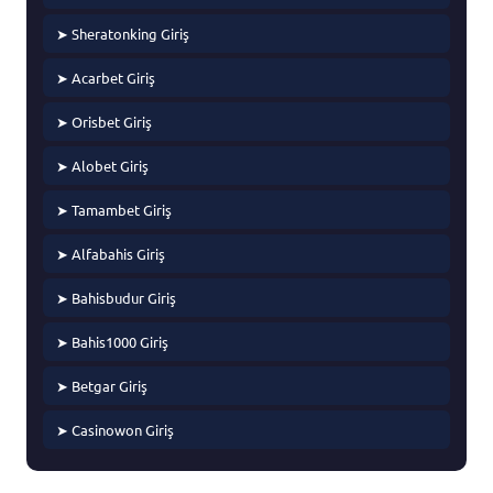
➤ Sheratonking Giriş
➤ Acarbet Giriş
➤ Orisbet Giriş
➤ Alobet Giriş
➤ Tamambet Giriş
➤ Alfabahis Giriş
➤ Bahisbudur Giriş
➤ Bahis1000 Giriş
➤ Betgar Giriş
➤ Casinowon Giriş