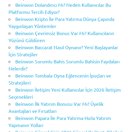
Beinwon Dolandırıcı Mı? Neden Kullanıcılar Bu
Platformu Tercih Ediyor?
Beinwon Kripto İle Para Yatırma Dünya Çapında
Yaygınlaşan Yöntemler
Beinwon Çevrimsiz Bonus Var Mı? Kullanıcıların
Yüzünü Güldüren
Beinwon Baccarat Nasıl Oynanır? Yeni Başlayanlar
İçin Stratejiler
Beinwon Sorumlu Bahis Sorumlu Bahisin Faydaları
Nelerdir?
Beinwon Tombala Oyna Eğlencenin İpuçları ve
Stratejileri
Beinwon İletişim Yeni Kullanıcılar İçin 2026 İletişim
Seçenekleri
Beinwon İlk Yatırım Bonusu Var Mı? Üyelik
Avantajları ve Fırsatları
Beinwon Papara İle Para Yatırma Hızla Yatırım
Yapmanın Yolları