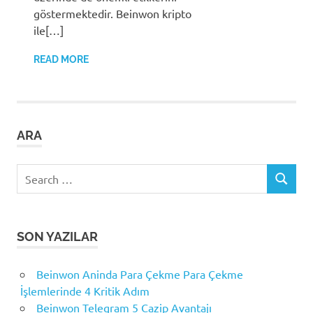
göstermektedir. Beinwon kripto
ile[…]
READ MORE
ARA
Search
SEARCH
for:
SON YAZILAR
Beinwon Aninda Para Çekme Para Çekme
İşlemlerinde 4 Kritik Adım
Beinwon Telegram 5 Cazip Avantajı