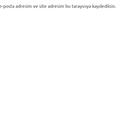
e-posta adresim ve site adresim bu tarayıcıya kaydedilsin.