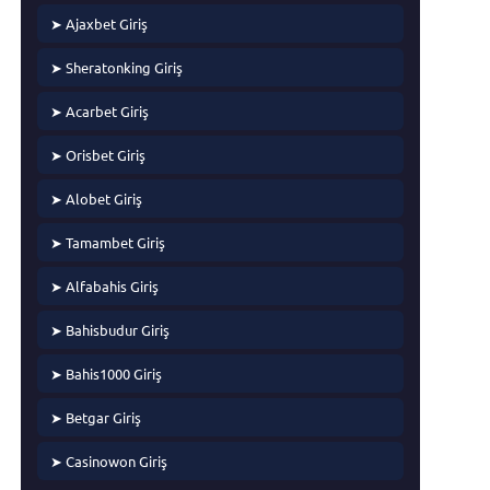
➤ Ajaxbet Giriş
➤ Sheratonking Giriş
➤ Acarbet Giriş
➤ Orisbet Giriş
➤ Alobet Giriş
➤ Tamambet Giriş
➤ Alfabahis Giriş
➤ Bahisbudur Giriş
➤ Bahis1000 Giriş
➤ Betgar Giriş
➤ Casinowon Giriş