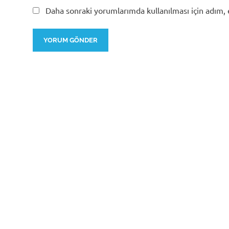
Daha sonraki yorumlarımda kullanılması için adım, 