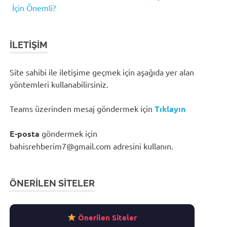
İçin Önemli?
İLETIŞIM
Site sahibi ile iletişime geçmek için aşağıda yer alan
yöntemleri kullanabilirsiniz.
Teams üzerinden mesaj göndermek için
Tıklayın
E-posta
göndermek için
bahisrehberim7@gmail.com
adresini kullanın.
ÖNERILEN SITELER
Önerilen Siteler