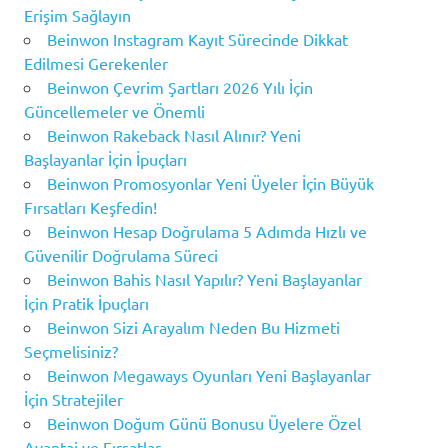
Erişim Sağlayın
Beinwon Instagram Kayıt Sürecinde Dikkat
Edilmesi Gerekenler
Beinwon Çevrim Şartları 2026 Yılı İçin
Güncellemeler ve Önemli
Beinwon Rakeback Nasıl Alınır? Yeni
Başlayanlar İçin İpuçları
Beinwon Promosyonlar Yeni Üyeler İçin Büyük
Fırsatları Keşfedin!
Beinwon Hesap Doğrulama 5 Adımda Hızlı ve
Güvenilir Doğrulama Süreci
Beinwon Bahis Nasıl Yapılır? Yeni Başlayanlar
İçin Pratik İpuçları
Beinwon Sizi Arayalım Neden Bu Hizmeti
Seçmelisiniz?
Beinwon Megaways Oyunları Yeni Başlayanlar
İçin Stratejiler
Beinwon Doğum Günü Bonusu Üyelere Özel
Avantaj ve Fırsatlar