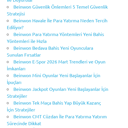
Beinwon Güvenlik Önlemleri 5 Temel Güvenlik
Stratejisi
Beinwon Havale İle Para Yatırma Neden Tercih
Ediliyor?
Beinwon Para Yatırma Yöntemleri Yeni Bahis
Yöntemleri ile Hızla
Beinwon Bedava Bahis Yeni Oyunculara
Sunulan Fırsatlar
Beinwon E-Spor 2026 Mart Trendleri ve Oyun
İmkanları
Beinwon Mini Oyunlar Yeni Başlayanlar İçin
İpuçları
Beinwon Jackpot Oyunları Yeni Başlayanlar İçin
Stratejiler
Beinwon Tek Maça Bahis Yap Büyük Kazanç
İçin Stratejiler
Beinwon CMT Cüzdan İle Para Yatırma Yatırım
Sürecinde Dikkat