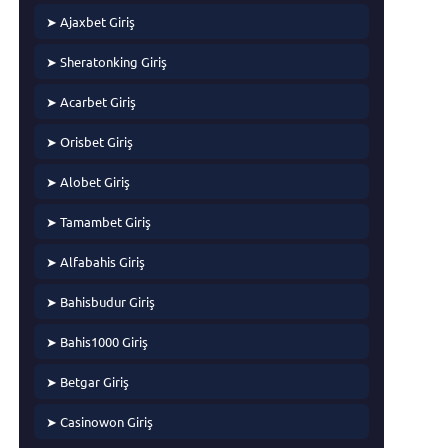
➤ Ajaxbet Giriş
➤ Sheratonking Giriş
➤ Acarbet Giriş
➤ Orisbet Giriş
➤ Alobet Giriş
➤ Tamambet Giriş
➤ Alfabahis Giriş
➤ Bahisbudur Giriş
➤ Bahis1000 Giriş
➤ Betgar Giriş
➤ Casinowon Giriş