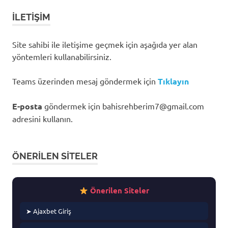
İLETIŞIM
Site sahibi ile iletişime geçmek için aşağıda yer alan
yöntemleri kullanabilirsiniz.
Teams üzerinden mesaj göndermek için
Tıklayın
E-posta
göndermek için
bahisrehberim7@gmail.com
adresini kullanın.
ÖNERILEN SITELER
Önerilen Siteler
➤ Ajaxbet Giriş