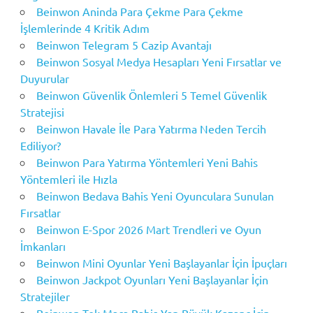
Beinwon Aninda Para Çekme Para Çekme
İşlemlerinde 4 Kritik Adım
Beinwon Telegram 5 Cazip Avantajı
Beinwon Sosyal Medya Hesapları Yeni Fırsatlar ve
Duyurular
Beinwon Güvenlik Önlemleri 5 Temel Güvenlik
Stratejisi
Beinwon Havale İle Para Yatırma Neden Tercih
Ediliyor?
Beinwon Para Yatırma Yöntemleri Yeni Bahis
Yöntemleri ile Hızla
Beinwon Bedava Bahis Yeni Oyunculara Sunulan
Fırsatlar
Beinwon E-Spor 2026 Mart Trendleri ve Oyun
İmkanları
Beinwon Mini Oyunlar Yeni Başlayanlar İçin İpuçları
Beinwon Jackpot Oyunları Yeni Başlayanlar İçin
Stratejiler