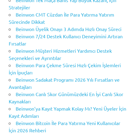
Beinwon Tek Maça Bahis Yap Büyük Kazanç İçin
Stratejiler
Beinwon CMT Cüzdan İle Para Yatırma Yatırım
Sürecinde Dikkat
Beinwon Üyelik Onayı 3 Adımda Hızlı Onay Süreci
Beinwon 7/24 Destek Kullanıcı Deneyimini Artıran
Fırsatlar
Beinwon Müşteri Hizmetleri Yardımcı Destek
Seçenekleri ve Ayrıntılar
Beinwon Para Çekme Süresi Hızlı Çekim İşlemleri
İçin İpuçları
Beinwon Sadakat Programı 2026 Yılı Fırsatları ve
Avantajları
Beinwon Canlı Skor Günümüzdeki En İyi Canlı Skor
Kaynakları
Beinwon’ya Kayıt Yapmak Kolay Mı? Yeni Üyeler İçin
Kayıt Adımları
Beinwon Bitcoin İle Para Yatırma Yeni Kullanıcılar
İçin 2026 Rehberi