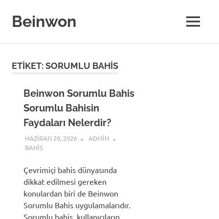
Skip
to
Beinwon
MENU
content
ETIKET:
SORUMLU BAHIS
Beinwon Sorumlu Bahis
Sorumlu Bahisin
Faydaları Nelerdir?
HAZIRAN 29, 2026
ADMIN
BAHIS
Çevrimiçi bahis dünyasında
dikkat edilmesi gereken
konulardan biri de Beinwon
Sorumlu Bahis uygulamalarıdır.
Sorumlu bahis, kullanıcıların