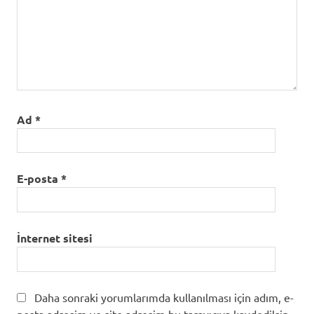
Ad
*
E-posta
*
İnternet sitesi
Daha sonraki yorumlarımda kullanılması için adım, e-
posta adresim ve site adresim bu tarayıcıya kaydedilsin.