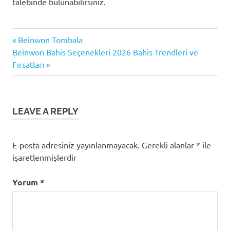
talebinde bulunabilirsiniz.
Previous
Yazı
Beinwon Tombala
Next
Post:
Beinwon Bahis Seçenekleri 2026 Bahis Trendleri ve
gezinmesi
Post:
Fırsatları
LEAVE A REPLY
E-posta adresiniz yayınlanmayacak.
Gerekli alanlar
*
ile
işaretlenmişlerdir
Yorum
*