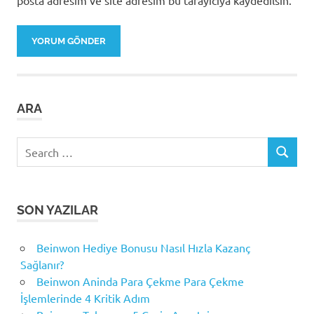
ARA
Search
SEARCH
for:
SON YAZILAR
Beinwon Hediye Bonusu Nasıl Hızla Kazanç
Sağlanır?
Beinwon Aninda Para Çekme Para Çekme
İşlemlerinde 4 Kritik Adım