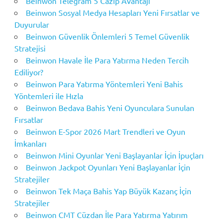
Beinwon Telegram 5 Cazip Avantajı
Beinwon Sosyal Medya Hesapları Yeni Fırsatlar ve
Duyurular
Beinwon Güvenlik Önlemleri 5 Temel Güvenlik
Stratejisi
Beinwon Havale İle Para Yatırma Neden Tercih
Ediliyor?
Beinwon Para Yatırma Yöntemleri Yeni Bahis
Yöntemleri ile Hızla
Beinwon Bedava Bahis Yeni Oyunculara Sunulan
Fırsatlar
Beinwon E-Spor 2026 Mart Trendleri ve Oyun
İmkanları
Beinwon Mini Oyunlar Yeni Başlayanlar İçin İpuçları
Beinwon Jackpot Oyunları Yeni Başlayanlar İçin
Stratejiler
Beinwon Tek Maça Bahis Yap Büyük Kazanç İçin
Stratejiler
Beinwon CMT Cüzdan İle Para Yatırma Yatırım