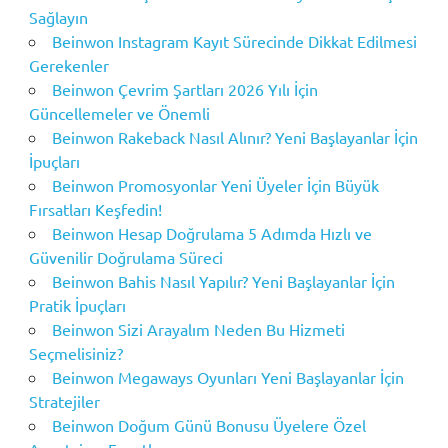
Sağlayın
Beinwon Instagram Kayıt Sürecinde Dikkat Edilmesi
Gerekenler
Beinwon Çevrim Şartları 2026 Yılı İçin
Güncellemeler ve Önemli
Beinwon Rakeback Nasıl Alınır? Yeni Başlayanlar İçin
İpuçları
Beinwon Promosyonlar Yeni Üyeler İçin Büyük
Fırsatları Keşfedin!
Beinwon Hesap Doğrulama 5 Adımda Hızlı ve
Güvenilir Doğrulama Süreci
Beinwon Bahis Nasıl Yapılır? Yeni Başlayanlar İçin
Pratik İpuçları
Beinwon Sizi Arayalım Neden Bu Hizmeti
Seçmelisiniz?
Beinwon Megaways Oyunları Yeni Başlayanlar İçin
Stratejiler
Beinwon Doğum Günü Bonusu Üyelere Özel