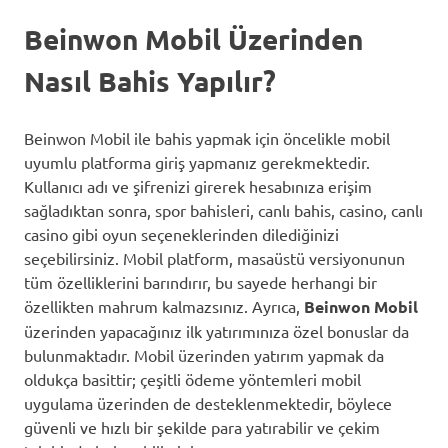
Beinwon Mobil Üzerinden
Nasıl Bahis Yapılır?
Beinwon Mobil ile bahis yapmak için öncelikle mobil
uyumlu platforma giriş yapmanız gerekmektedir.
Kullanıcı adı ve şifrenizi girerek hesabınıza erişim
sağladıktan sonra, spor bahisleri, canlı bahis, casino, canlı
casino gibi oyun seçeneklerinden dilediğinizi
seçebilirsiniz. Mobil platform, masaüstü versiyonunun
tüm özelliklerini barındırır, bu sayede herhangi bir
özellikten mahrum kalmazsınız. Ayrıca,
Beinwon Mobil
üzerinden yapacağınız ilk yatırımınıza özel bonuslar da
bulunmaktadır. Mobil üzerinden yatırım yapmak da
oldukça basittir; çeşitli ödeme yöntemleri mobil
uygulama üzerinden de desteklenmektedir, böylece
güvenli ve hızlı bir şekilde para yatırabilir ve çekim