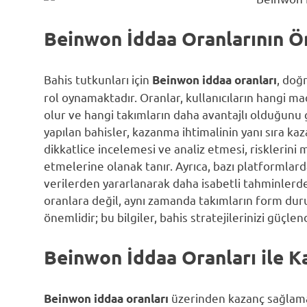
Beinwon İddaa Oranlarının 
Bahis tutkunları için
, doğr
Beinwon iddaa oranları
rol oynamaktadır. Oranlar, kullanıcıların hangi ma
olur ve hangi takımların daha avantajlı olduğunu 
yapılan bahisler, kazanma ihtimalinin yanı sıra kaza
dikkatlice incelemesi ve analiz etmesi, risklerin
etmelerine olanak tanır. Ayrıca, bazı platformlard
verilerden yararlanarak daha isabetli tahminlerde
oranlara değil, aynı zamanda takımların form duru
önemlidir; bu bilgiler, bahis stratejilerinizi güçlend
Beinwon İddaa Oranları ile K
üzerinden kazanç sağlamak
Beinwon iddaa oranları