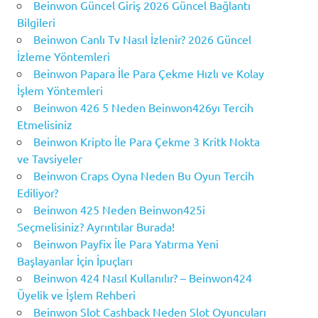
Beinwon Güncel Giriş 2026 Güncel Bağlantı
Bilgileri
Beinwon Canlı Tv Nasıl İzlenir? 2026 Güncel
İzleme Yöntemleri
Beinwon Papara İle Para Çekme Hızlı ve Kolay
İşlem Yöntemleri
Beinwon 426 5 Neden Beinwon426yı Tercih
Etmelisiniz
Beinwon Kripto İle Para Çekme 3 Kritk Nokta
ve Tavsiyeler
Beinwon Craps Oyna Neden Bu Oyun Tercih
Ediliyor?
Beinwon 425 Neden Beinwon425i
Seçmelisiniz? Ayrıntılar Burada!
Beinwon Payfix İle Para Yatırma Yeni
Başlayanlar İçin İpuçları
Beinwon 424 Nasıl Kullanılır? – Beinwon424
Üyelik ve İşlem Rehberi
Beinwon Slot Cashback Neden Slot Oyuncuları