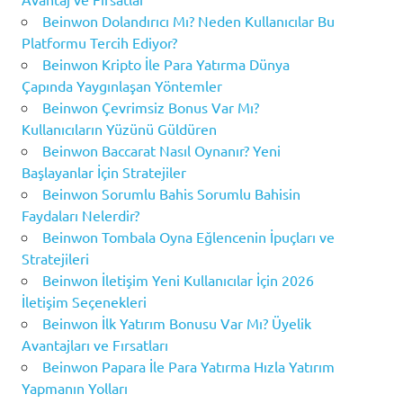
Beinwon Dolandırıcı Mı? Neden Kullanıcılar Bu
Platformu Tercih Ediyor?
Beinwon Kripto İle Para Yatırma Dünya
Çapında Yaygınlaşan Yöntemler
Beinwon Çevrimsiz Bonus Var Mı?
Kullanıcıların Yüzünü Güldüren
Beinwon Baccarat Nasıl Oynanır? Yeni
Başlayanlar İçin Stratejiler
Beinwon Sorumlu Bahis Sorumlu Bahisin
Faydaları Nelerdir?
Beinwon Tombala Oyna Eğlencenin İpuçları ve
Stratejileri
Beinwon İletişim Yeni Kullanıcılar İçin 2026
İletişim Seçenekleri
Beinwon İlk Yatırım Bonusu Var Mı? Üyelik
Avantajları ve Fırsatları
Beinwon Papara İle Para Yatırma Hızla Yatırım
Yapmanın Yolları