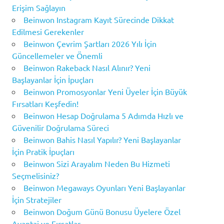
Erişim Sağlayın
Beinwon Instagram Kayıt Sürecinde Dikkat
Edilmesi Gerekenler
Beinwon Çevrim Şartları 2026 Yılı İçin
Güncellemeler ve Önemli
Beinwon Rakeback Nasıl Alınır? Yeni
Başlayanlar İçin İpuçları
Beinwon Promosyonlar Yeni Üyeler İçin Büyük
Fırsatları Keşfedin!
Beinwon Hesap Doğrulama 5 Adımda Hızlı ve
Güvenilir Doğrulama Süreci
Beinwon Bahis Nasıl Yapılır? Yeni Başlayanlar
İçin Pratik İpuçları
Beinwon Sizi Arayalım Neden Bu Hizmeti
Seçmelisiniz?
Beinwon Megaways Oyunları Yeni Başlayanlar
İçin Stratejiler
Beinwon Doğum Günü Bonusu Üyelere Özel
Avantaj ve Fırsatlar