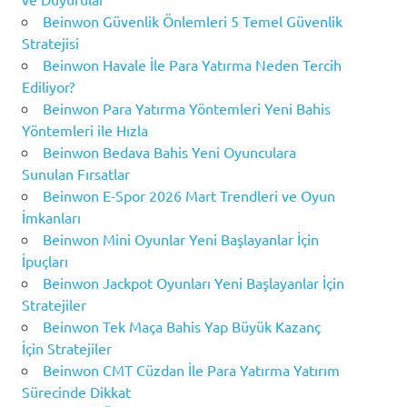
Beinwon Güvenlik Önlemleri 5 Temel Güvenlik
Stratejisi
Beinwon Havale İle Para Yatırma Neden Tercih
Ediliyor?
Beinwon Para Yatırma Yöntemleri Yeni Bahis
Yöntemleri ile Hızla
Beinwon Bedava Bahis Yeni Oyunculara
Sunulan Fırsatlar
Beinwon E-Spor 2026 Mart Trendleri ve Oyun
İmkanları
Beinwon Mini Oyunlar Yeni Başlayanlar İçin
İpuçları
Beinwon Jackpot Oyunları Yeni Başlayanlar İçin
Stratejiler
Beinwon Tek Maça Bahis Yap Büyük Kazanç
İçin Stratejiler
Beinwon CMT Cüzdan İle Para Yatırma Yatırım
Sürecinde Dikkat