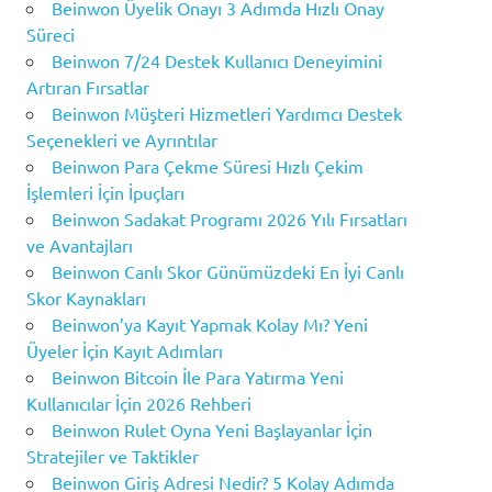
Beinwon Üyelik Onayı 3 Adımda Hızlı Onay
Süreci
Beinwon 7/24 Destek Kullanıcı Deneyimini
Artıran Fırsatlar
Beinwon Müşteri Hizmetleri Yardımcı Destek
Seçenekleri ve Ayrıntılar
Beinwon Para Çekme Süresi Hızlı Çekim
İşlemleri İçin İpuçları
Beinwon Sadakat Programı 2026 Yılı Fırsatları
ve Avantajları
Beinwon Canlı Skor Günümüzdeki En İyi Canlı
Skor Kaynakları
Beinwon’ya Kayıt Yapmak Kolay Mı? Yeni
Üyeler İçin Kayıt Adımları
Beinwon Bitcoin İle Para Yatırma Yeni
Kullanıcılar İçin 2026 Rehberi
Beinwon Rulet Oyna Yeni Başlayanlar İçin
Stratejiler ve Taktikler
Beinwon Giriş Adresi Nedir? 5 Kolay Adımda