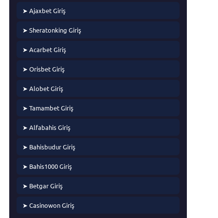
➤ Ajaxbet Giriş
➤ Sheratonking Giriş
➤ Acarbet Giriş
➤ Orisbet Giriş
➤ Alobet Giriş
➤ Tamambet Giriş
➤ Alfabahis Giriş
➤ Bahisbudur Giriş
➤ Bahis1000 Giriş
➤ Betgar Giriş
➤ Casinowon Giriş