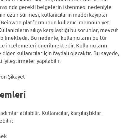
ırasında gerekli belgelerin istenmesi nedeniyle
inin uzun sürmesi, kullanıcıların maddi kayıplar
, Beinwon platformunun kullanıcı memnuniyeti
llanıcıların sıkça karşılaştığı bu sorunlar, mevcut
bilmektedir. Bu nedenle, kullanıcıların bu tür
e incelemeleri önerilmektedir. Kullanıcıların
iğer kullanıcılar için faydalı olacaktır. Bu sayede,
 iyileştirmeler yapılabilir.
emleri
mlar atılabilir. Kullanıcılar, karşılaştıkları
bilir:
mek