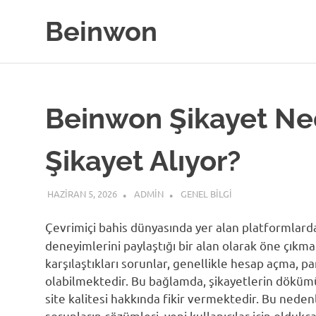
Skip
Beinwon
to
content
Beinwon Şikayet Ne
Şikayet Alıyor?
HAZIRAN 5, 2026
ADMIN
GENEL BILGI
Çevrimiçi bahis dünyasında yer alan platformlarda
deneyimlerini paylaştığı bir alan olarak öne çıkma
karşılaştıkları sorunlar, genellikle hesap açma, pa
olabilmektedir. Bu bağlamda, şikayetlerin dökümü
site kalitesi hakkında fikir vermektedir. Bu neden
sorunların çözümleri, yeni kullanıcılar için oldukç