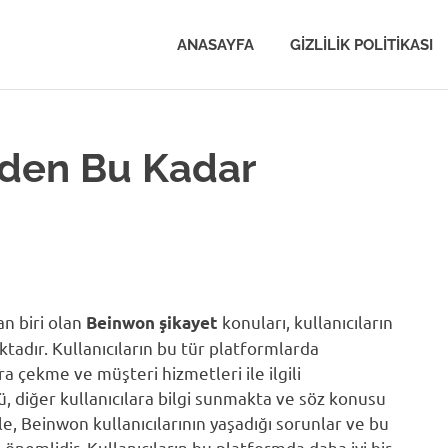
ANASAYFA
GIZLILIK POLITIKASI
den Bu Kadar
n biri olan
konuları, kullanıcıların
Beinwon şikayet
ktadır. Kullanıcıların bu tür platformlarda
ra çekme ve müşteri hizmetleri ile ilgili
, diğer kullanıcılara bilgi sunmakta ve söz konusu
le, Beinwon kullanıcılarının yaşadığı sorunlar ve bu
a önemlidir. Kullanıcıların bu platformda daha iyi bir