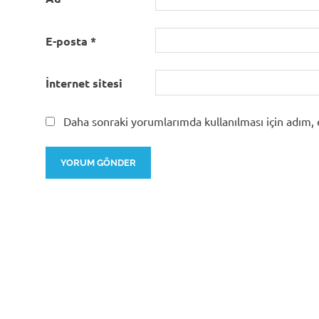
E-posta
*
İnternet sitesi
Daha sonraki yorumlarımda kullanılması için adım, 