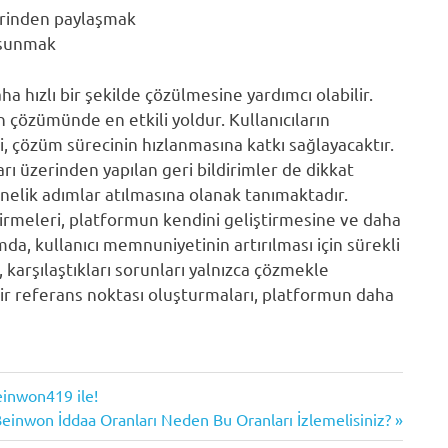
erinden paylaşmak
e sunmak
ha hızlı bir şekilde çözülmesine yardımcı olabilir.
ın çözümünde en etkili yoldur. Kullanıcıların
ri, çözüm sürecinin hızlanmasına katkı sağlayacaktır.
ı üzerinden yapılan geri bildirimler de dikkat
nelik adımlar atılmasına olanak tanımaktadır.
getirmeleri, platformun kendini geliştirmesine ve daha
da, kullanıcı memnuniyetinin artırılması için sürekli
 karşılaştıkları sorunları yalnızca çözmekle
 bir referans noktası oluşturmaları, platformun daha
einwon419 ile!
ext
einwon İddaa Oranları Neden Bu Oranları İzlemelisiniz?
ost: