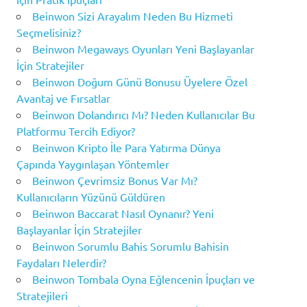
Beinwon Sizi Arayalım Neden Bu Hizmeti
Seçmelisiniz?
Beinwon Megaways Oyunları Yeni Başlayanlar
İçin Stratejiler
Beinwon Doğum Günü Bonusu Üyelere Özel
Avantaj ve Fırsatlar
Beinwon Dolandırıcı Mı? Neden Kullanıcılar Bu
Platformu Tercih Ediyor?
Beinwon Kripto İle Para Yatırma Dünya
Çapında Yaygınlaşan Yöntemler
Beinwon Çevrimsiz Bonus Var Mı?
Kullanıcıların Yüzünü Güldüren
Beinwon Baccarat Nasıl Oynanır? Yeni
Başlayanlar İçin Stratejiler
Beinwon Sorumlu Bahis Sorumlu Bahisin
Faydaları Nelerdir?
Beinwon Tombala Oyna Eğlencenin İpuçları ve
Stratejileri