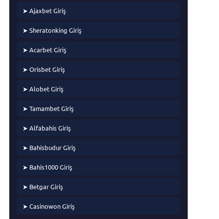
➤ Ajaxbet Giriş
➤ Sheratonking Giriş
➤ Acarbet Giriş
➤ Orisbet Giriş
➤ Alobet Giriş
➤ Tamambet Giriş
➤ Alfabahis Giriş
➤ Bahisbudur Giriş
➤ Bahis1000 Giriş
➤ Betgar Giriş
➤ Casinowon Giriş