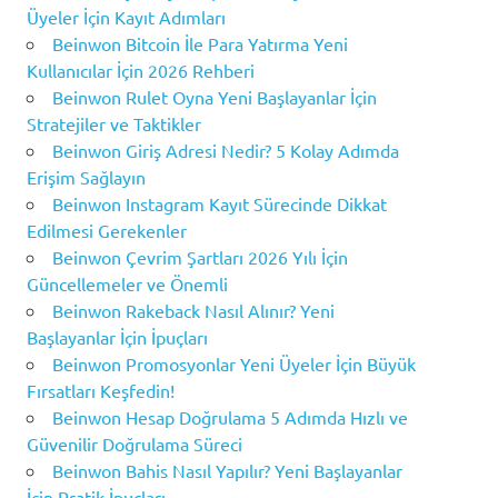
Üyeler İçin Kayıt Adımları
Beinwon Bitcoin İle Para Yatırma Yeni
Kullanıcılar İçin 2026 Rehberi
Beinwon Rulet Oyna Yeni Başlayanlar İçin
Stratejiler ve Taktikler
Beinwon Giriş Adresi Nedir? 5 Kolay Adımda
Erişim Sağlayın
Beinwon Instagram Kayıt Sürecinde Dikkat
Edilmesi Gerekenler
Beinwon Çevrim Şartları 2026 Yılı İçin
Güncellemeler ve Önemli
Beinwon Rakeback Nasıl Alınır? Yeni
Başlayanlar İçin İpuçları
Beinwon Promosyonlar Yeni Üyeler İçin Büyük
Fırsatları Keşfedin!
Beinwon Hesap Doğrulama 5 Adımda Hızlı ve
Güvenilir Doğrulama Süreci
Beinwon Bahis Nasıl Yapılır? Yeni Başlayanlar
İçin Pratik İpuçları