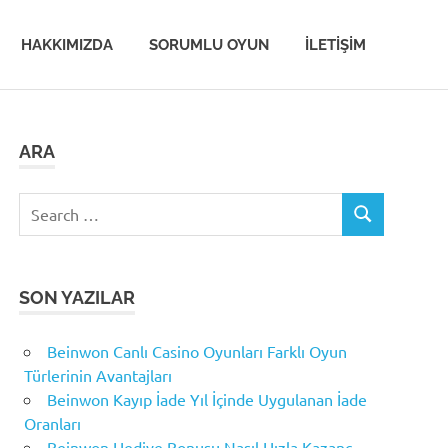
HAKKIMIZDA
SORUMLU OYUN
İLETIŞIM
ARA
Search
SEARCH
for:
SON YAZILAR
Beinwon Canlı Casino Oyunları Farklı Oyun
Türlerinin Avantajları
Beinwon Kayıp İade Yıl İçinde Uygulanan İade
Oranları
Beinwon Hediye Bonusu Nasıl Hızla Kazanç